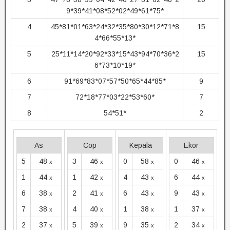
9*39*41*08*52*02*49*61*75*
4
45*81*01*63*24*32*35*80*30*12*71*8
15
4*66*55*13*
5
25*11*14*20*92*33*15*43*94*70*36*2
15
6*73*10*19*
6
91*69*83*07*57*50*65*44*85*
9
7
72*18*77*03*22*53*60*
7
8
54*51*
2
As
Cop
Kepala
Ekor
5
48
3
46
0
58
0
46
x
x
x
x
1
44
1
42
4
43
6
44
x
x
x
x
6
38
2
41
6
43
9
43
x
x
x
x
7
38
4
40
1
38
1
37
x
x
x
x
2
37
5
39
9
35
2
34
x
x
x
x