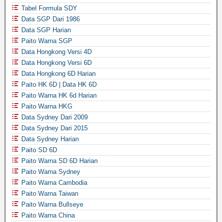
Tabel Formula SDY
Data SGP Dari 1986
Data SGP Harian
Paito Warna SGP
Data Hongkong Versi 4D
Data Hongkong Versi 6D
Data Hongkong 6D Harian
Paito HK 6D | Data HK 6D
Paito Warna HK 6d Harian
Paito Warna HKG
Data Sydney Dari 2009
Data Sydney Dari 2015
Data Sydney Harian
Paito SD 6D
Paito Warna SD 6D Harian
Paito Warna Sydney
Paito Warna Cambodia
Paito Warna Taiwan
Paito Warna Bullseye
Paito Warna China