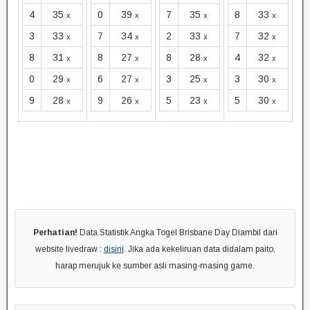
4
35
0
39
7
35
8
33
x
x
x
x
3
33
7
34
2
33
7
32
x
x
x
x
8
31
8
27
8
28
4
32
x
x
x
x
0
29
6
27
3
25
3
30
x
x
x
x
9
28
9
26
5
23
5
30
x
x
x
x
Perhatian!
Data Statistik Angka Togel Brisbane Day Diambil dari
website livedraw :
disini
. Jika ada kekeliruan data didalam paito,
harap merujuk ke sumber asli masing-masing game.