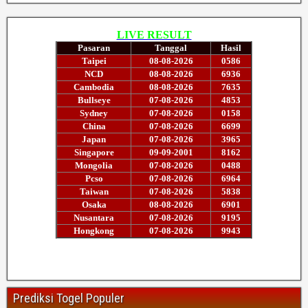
Prediksi Togel Populer