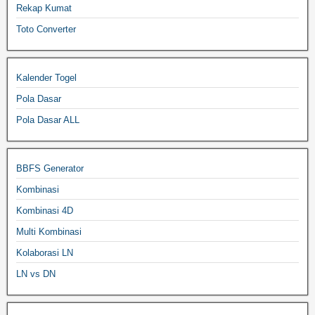
Rekap Kumat
Toto Converter
Kalender Togel
Pola Dasar
Pola Dasar ALL
BBFS Generator
Kombinasi
Kombinasi 4D
Multi Kombinasi
Kolaborasi LN
LN vs DN