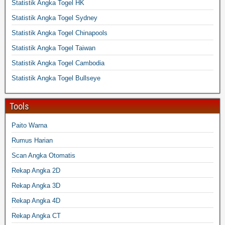
Statistik Angka Togel HK
Statistik Angka Togel Sydney
Statistik Angka Togel Chinapools
Statistik Angka Togel Taiwan
Statistik Angka Togel Cambodia
Statistik Angka Togel Bullseye
Tools
Paito Warna
Rumus Harian
Scan Angka Otomatis
Rekap Angka 2D
Rekap Angka 3D
Rekap Angka 4D
Rekap Angka CT