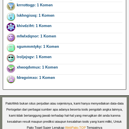
krrrottogp: 1 Komen
lskhngisxq: 1 Komen
khivdzifrt: 1 Komen
mfwlxdqnor: 1 Komen
sgummmtyky: 1 Komen
lroljejsgv: 1 Komen
xheoqdvmux: 1 Komen
fdregvimxo: 1 Komen
PaitoWeb bukan situs perjudian atau sejenisnya, kami hanya menyediakan data-data
Pertogelan dari perbagai sumber apa adanya beserta tools pengolah angka lainnya,
kami tidak bertanggung jawab terhadap hal-hal yang merugikan diri anda karena
kesalahan result maupun prediksi ataupun kesalahan tools yang kami miliki, Untuk
Paito Togel Super Lengkap
WebPaito.TOP
Tempatnya