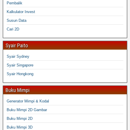
Pembalik
Kalkulator Invest
Susun Data
Cari 2D
Syair Paito
Syair Sydney
Syair Singapore
Syair Hongkong
Buku Mimpi
Generator Mimpi & Kodal
Buku Mimpi 2D Gambar
Buku Mimpi 2D
Buku Mimpi 3D