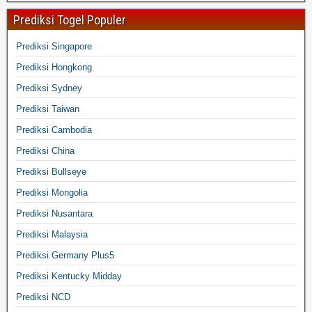
Prediksi Togel Populer
Prediksi Singapore
Prediksi Hongkong
Prediksi Sydney
Prediksi Taiwan
Prediksi Cambodia
Prediksi China
Prediksi Bullseye
Prediksi Mongolia
Prediksi Nusantara
Prediksi Malaysia
Prediksi Germany Plus5
Prediksi Kentucky Midday
Prediksi NCD