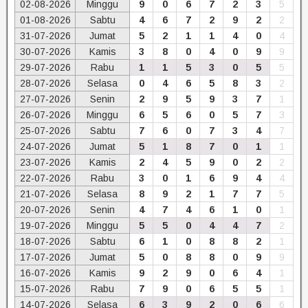
02-08-2026
Minggu
9
0
6
7
2
3
5
01-08-2026
Sabtu
4
6
7
2
9
2
2
31-07-2026
Jumat
5
2
1
1
4
0
4
30-07-2026
Kamis
3
8
0
4
0
9
9
29-07-2026
Rabu
1
1
5
3
0
5
5
28-07-2026
Selasa
0
4
6
5
8
3
2
27-07-2026
Senin
2
9
5
9
3
7
1
26-07-2026
Minggu
6
5
6
0
5
7
3
25-07-2026
Sabtu
7
6
0
7
3
4
7
24-07-2026
Jumat
5
1
8
7
0
1
1
23-07-2026
Kamis
2
4
5
9
0
2
2
22-07-2026
Rabu
3
0
1
6
9
4
4
21-07-2026
Selasa
8
9
2
1
7
7
5
20-07-2026
Senin
4
7
4
6
1
0
1
19-07-2026
Minggu
5
5
0
4
4
7
2
18-07-2026
Sabtu
6
1
0
8
8
2
1
17-07-2026
Jumat
5
0
8
8
0
9
9
16-07-2026
Kamis
9
2
9
0
6
4
1
15-07-2026
Rabu
7
9
0
6
5
5
1
14-07-2026
Selasa
6
3
9
2
0
6
6