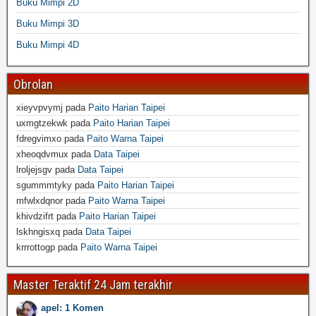
Buku Mimpi 2D
Buku Mimpi 3D
Buku Mimpi 4D
Obrolan
xieyvpvymj
pada
Paito Harian Taipei
uxmgtzekwk
pada
Paito Harian Taipei
fdregvimxo
pada
Paito Warna Taipei
xheoqdvmux
pada
Data Taipei
lroljejsgv
pada
Data Taipei
sgummmtyky
pada
Paito Harian Taipei
mfwlxdqnor
pada
Paito Warna Taipei
khivdzifrt
pada
Paito Harian Taipei
lskhngisxq
pada
Data Taipei
krrrottogp
pada
Paito Warna Taipei
Master Teraktif 24 Jam terakhir
apel: 1 Komen