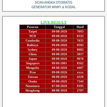
SCAN ANGKA OTOMATIS
GENERATOR MIMPI & KODAL