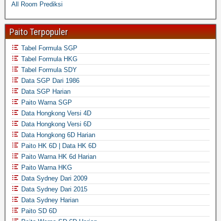
All Room Prediksi
Paito Terpopuler
Tabel Formula SGP
Tabel Formula HKG
Tabel Formula SDY
Data SGP Dari 1986
Data SGP Harian
Paito Warna SGP
Data Hongkong Versi 4D
Data Hongkong Versi 6D
Data Hongkong 6D Harian
Paito HK 6D | Data HK 6D
Paito Warna HK 6d Harian
Paito Warna HKG
Data Sydney Dari 2009
Data Sydney Dari 2015
Data Sydney Harian
Paito SD 6D