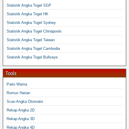
Statistik Angka Togel SGP
Statistik Angka Togel HK
Statistik Angka Togel Sydney
Statistik Angka Togel Chinapools
Statistik Angka Togel Taiwan
Statistik Angka Togel Cambodia
Statistik Angka Togel Bullseye
Tools
Paito Warna
Rumus Harian
Scan Angka Otomatis
Rekap Angka 2D
Rekap Angka 3D
Rekap Angka 4D