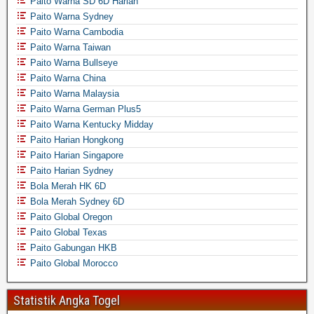
Paito Warna SD 6D Harian
Paito Warna Sydney
Paito Warna Cambodia
Paito Warna Taiwan
Paito Warna Bullseye
Paito Warna China
Paito Warna Malaysia
Paito Warna German Plus5
Paito Warna Kentucky Midday
Paito Harian Hongkong
Paito Harian Singapore
Paito Harian Sydney
Bola Merah HK 6D
Bola Merah Sydney 6D
Paito Global Oregon
Paito Global Texas
Paito Gabungan HKB
Paito Global Morocco
Statistik Angka Togel