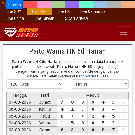
PaitoTogel Aplikasi Togel
Hapus
Live SDY
Live SGP
Live HK
Live Cambodia
Live China
Live Taiwan
SCAN ANGKA
Paito Warna HK 6d Harian
Paito Warna HK 6d Harian
disusun berdasarkan data keluaran hk
perhari dari atas ke bawah.
Paito Harian HK
6D
ini juga dilengkapi
dengan warna yang responsive dan compatible dengan banyak
device.Data Selengkapnya di
Paito Warna HK 6D
Tanggal
Hari
Result
07-08-2026
Jumat
7
0
9
9
4
3
7
06-08-2026
Kamis
4
1
3
6
3
4
7
05-08-2026
Rabu
8
7
4
2
4
5
9
04-08-2026
Selasa
1
5
8
0
5
3
8
03-08-2026
Senin
6
3
0
0
8
7
6