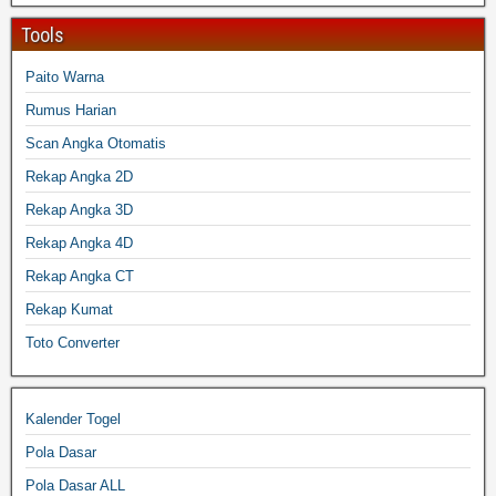
Tools
Paito Warna
Rumus Harian
Scan Angka Otomatis
Rekap Angka 2D
Rekap Angka 3D
Rekap Angka 4D
Rekap Angka CT
Rekap Kumat
Toto Converter
Kalender Togel
Pola Dasar
Pola Dasar ALL