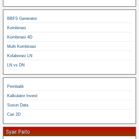
BBFS Generator
Kombinasi
Kombinasi 4D
Multi Kombinasi
Kolaborasi LN
LN vs DN
Pembalik
Kalkulator Invest
Susun Data
Cari 2D
Syair Paito