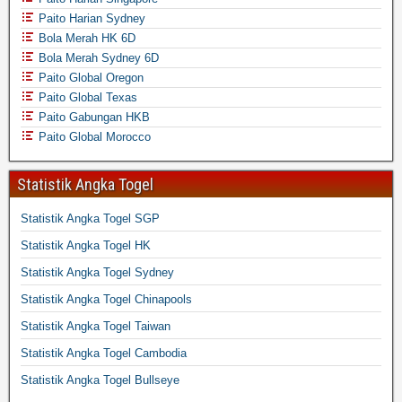
Paito Harian Sydney
Bola Merah HK 6D
Bola Merah Sydney 6D
Paito Global Oregon
Paito Global Texas
Paito Gabungan HKB
Paito Global Morocco
Statistik Angka Togel
Statistik Angka Togel SGP
Statistik Angka Togel HK
Statistik Angka Togel Sydney
Statistik Angka Togel Chinapools
Statistik Angka Togel Taiwan
Statistik Angka Togel Cambodia
Statistik Angka Togel Bullseye