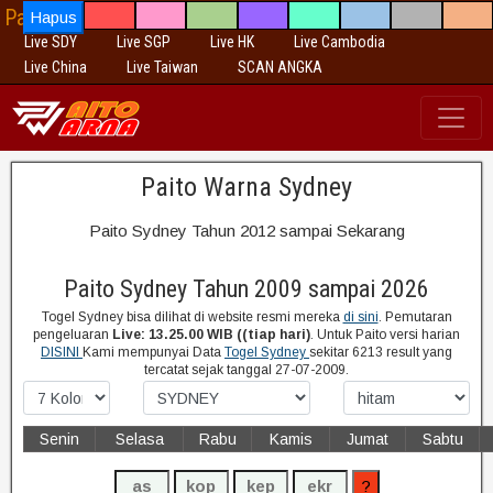
PaitoTogel Aplikasi Togel
Hapus
Live SDY
Live SGP
Live HK
Live Cambodia
Live China
Live Taiwan
SCAN ANGKA
Paito Warna Sydney
Paito Sydney Tahun 2012 sampai Sekarang
Paito Sydney Tahun 2009 sampai 2026
Togel Sydney bisa dilihat di website resmi mereka
di sini
. Pemutaran
pengeluaran
Live: 13.25.00 WIB ((tiap hari)
. Untuk Paito versi harian
DISINI
Kami mempunyai Data
Togel Sydney
sekitar 6213 result yang
tercatat sejak tanggal 27-07-2009.
Senin
Selasa
Rabu
Kamis
Jumat
Sabtu