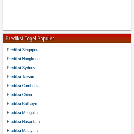
Prediksi Togel Populer
Prediksi Singapore
Prediksi Hongkong
Prediksi Sydney
Prediksi Taiwan
Prediksi Cambodia
Prediksi China
Prediksi Bullseye
Prediksi Mongolia
Prediksi Nusantara
Prediksi Malaysia