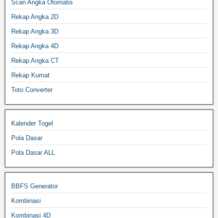
Scan Angka Otomatis
Rekap Angka 2D
Rekap Angka 3D
Rekap Angka 4D
Rekap Angka CT
Rekap Kumat
Toto Converter
Kalender Togel
Pola Dasar
Pola Dasar ALL
BBFS Generator
Kombinasi
Kombinasi 4D