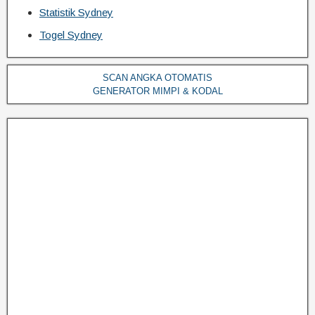
Statistik Sydney
Togel Sydney
SCAN ANGKA OTOMATIS
GENERATOR MIMPI & KODAL