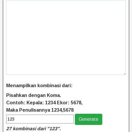
Menampilkan kombinasi dari:
Pisahkan dengan Koma.
Contoh: Kepala: 1234 Ekor: 5678,
Maka Penulisannya 1234,5678
27 kombinasi dari "123".