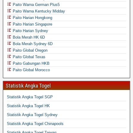
Paito Warna German Plus5
Paito Warna Kentucky Midday
Paito Harian Hongkong
Paito Harian Singapore
Paito Harian Sydney
Bola Merah HK 6D
Bola Merah Sydney 6D
Paito Global Oregon
Paito Global Texas
Paito Gabungan HKB
Paito Global Morocco
Statistik Angka Togel
Statistik Angka Togel SGP
Statistik Angka Togel HK
Statistik Angka Togel Sydney
Statistik Angka Togel Chinapools
Statistik Angka Togel Taiwan