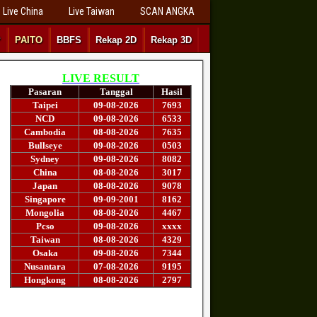
Live China
Live Taiwan
SCAN ANGKA
P
PAITO
BBFS
Rekap 2D
Rekap 3D