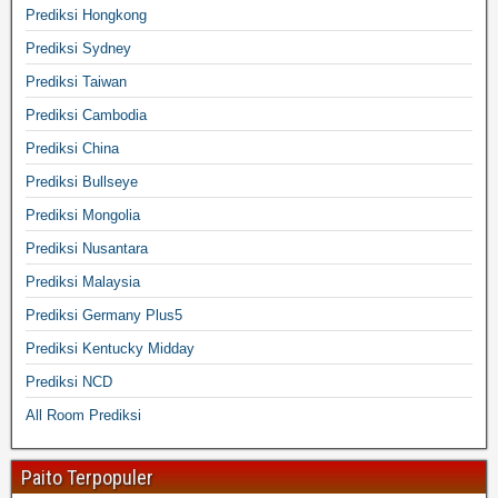
Prediksi Hongkong
Prediksi Sydney
Prediksi Taiwan
Prediksi Cambodia
Prediksi China
Prediksi Bullseye
Prediksi Mongolia
Prediksi Nusantara
Prediksi Malaysia
Prediksi Germany Plus5
Prediksi Kentucky Midday
Prediksi NCD
All Room Prediksi
Paito Terpopuler