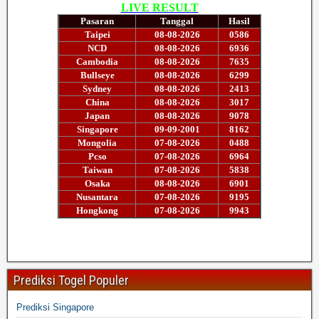
Prediksi Togel Populer
Prediksi Singapore