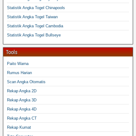
Statistik Angka Togel Chinapools
Statistik Angka Togel Taiwan
Statistik Angka Togel Cambodia
Statistik Angka Togel Bullseye
Tools
Paito Warna
Rumus Harian
Scan Angka Otomatis
Rekap Angka 2D
Rekap Angka 3D
Rekap Angka 4D
Rekap Angka CT
Rekap Kumat