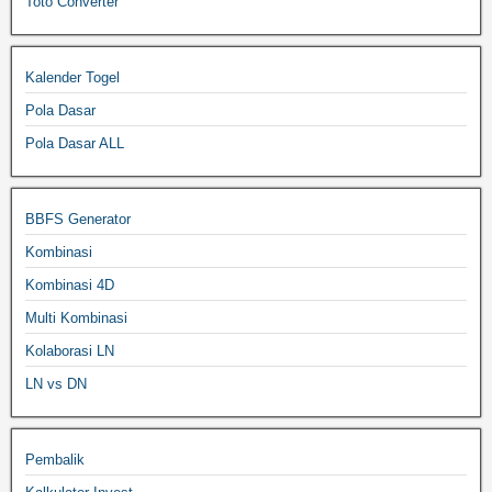
Toto Converter
Kalender Togel
Pola Dasar
Pola Dasar ALL
BBFS Generator
Kombinasi
Kombinasi 4D
Multi Kombinasi
Kolaborasi LN
LN vs DN
Pembalik