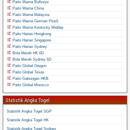
Paito Warna Bullseye
Paito Warna China
Paito Warna Malaysia
Paito Warna German Plus5
Paito Warna Kentucky Midday
Paito Harian Hongkong
Paito Harian Singapore
Paito Harian Sydney
Bola Merah HK 6D
Bola Merah Sydney 6D
Paito Global Oregon
Paito Global Texas
Paito Gabungan HKB
Paito Global Morocco
Statistik Angka Togel
Statistik Angka Togel SGP
Statistik Angka Togel HK
Statistik Angka Togel Sydney