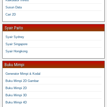
Kalkulator Invest
Susun Data
Cari 2D
Syair Paito
Syair Sydney
Syair Singapore
Syair Hongkong
Buku Mimpi
Generator Mimpi & Kodal
Buku Mimpi 2D Gambar
Buku Mimpi 2D
Buku Mimpi 3D
Buku Mimpi 4D