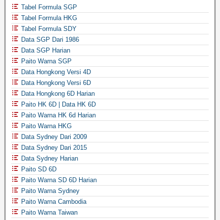
Tabel Formula SGP
Tabel Formula HKG
Tabel Formula SDY
Data SGP Dari 1986
Data SGP Harian
Paito Warna SGP
Data Hongkong Versi 4D
Data Hongkong Versi 6D
Data Hongkong 6D Harian
Paito HK 6D | Data HK 6D
Paito Warna HK 6d Harian
Paito Warna HKG
Data Sydney Dari 2009
Data Sydney Dari 2015
Data Sydney Harian
Paito SD 6D
Paito Warna SD 6D Harian
Paito Warna Sydney
Paito Warna Cambodia
Paito Warna Taiwan