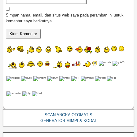
Simpan nama, email, dan situs web saya pada peramban ini untuk
komentar saya berikutnya.
SCAN ANGKA OTOMATIS
GENERATOR MIMPI & KODAL