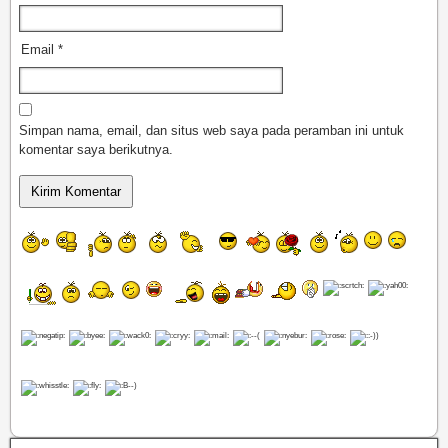
Email
*
Simpan nama, email, dan situs web saya pada peramban ini untuk
komentar saya berikutnya.