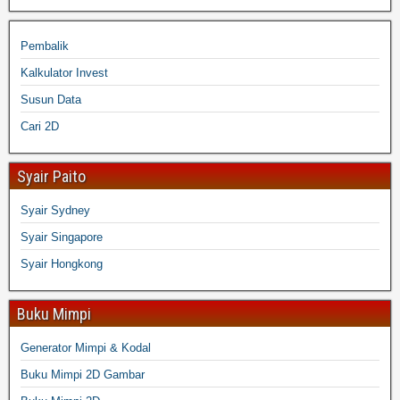
Pembalik
Kalkulator Invest
Susun Data
Cari 2D
Syair Paito
Syair Sydney
Syair Singapore
Syair Hongkong
Buku Mimpi
Generator Mimpi & Kodal
Buku Mimpi 2D Gambar