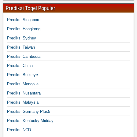
Prediksi Togel Populer
Prediksi Singapore
Prediksi Hongkong
Prediksi Sydney
Prediksi Taiwan
Prediksi Cambodia
Prediksi China
Prediksi Bullseye
Prediksi Mongolia
Prediksi Nusantara
Prediksi Malaysia
Prediksi Germany Plus5
Prediksi Kentucky Midday
Prediksi NCD