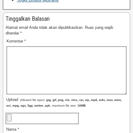
Tinggalkan Balasan
Alamat email Anda tidak akan dipublikasikan.
Ruas yang wajib
ditandai
*
Komentar
*
Upload
(Allowed file types:
jpg, gif, png, xls, xlsx, rar, zip, mp4, m4v, mov, wmv,
avi, mpg, ogv, 3gp, webm, apk
, maximum file size:
16MB.
Nama
*