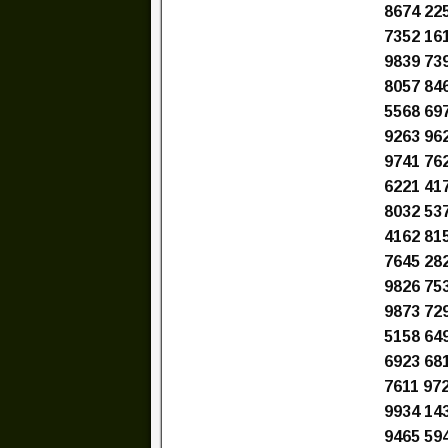
8674 22
7352 16
9839 73
8057 84
5568 69
9263 96
9741 76
6221 41
8032 53
4162 81
7645 28
9826 75
9873 72
5158 64
6923 68
7611 97
9934 14
9465 59