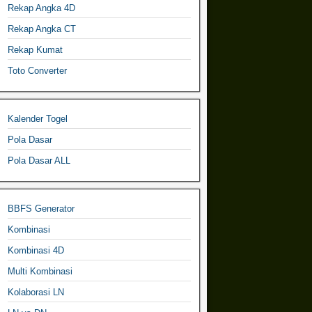
Rekap Angka 4D
Rekap Angka CT
Rekap Kumat
Toto Converter
Kalender Togel
Pola Dasar
Pola Dasar ALL
BBFS Generator
Kombinasi
Kombinasi 4D
Multi Kombinasi
Kolaborasi LN