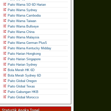
Paito Warna SD 6D Harian
Paito Warna Sydney
Paito Warna Cambodia
Paito Warna Taiwan
Paito Warna Bullseye
Paito Warna China
Paito Warna Malaysia
Paito Warna German Plus5
Paito Warna Kentucky Midday
Paito Harian Hongkong
Paito Harian Singapore
Paito Harian Sydney
Bola Merah HK 6D
Bola Merah Sydney 6D
Paito Global Oregon
Paito Global Texas
Paito Gabungan HKB
Paito Global Morocco
Statistik Angka Togel