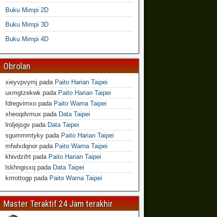
Buku Mimpi 2D
Buku Mimpi 3D
Buku Mimpi 4D
Obrolan
xieyvpvymj
pada
Paito Harian Taipei
uxmgtzekwk
pada
Paito Harian Taipei
fdregvimxo
pada
Paito Warna Taipei
xheoqdvmux
pada
Data Taipei
lroljejsgv
pada
Data Taipei
sgummmtyky
pada
Paito Harian Taipei
mfwlxdqnor
pada
Paito Warna Taipei
khivdzifrt
pada
Paito Harian Taipei
lskhngisxq
pada
Data Taipei
krrrottogp
pada
Paito Warna Taipei
Master Teraktif 24 Jam terakhir