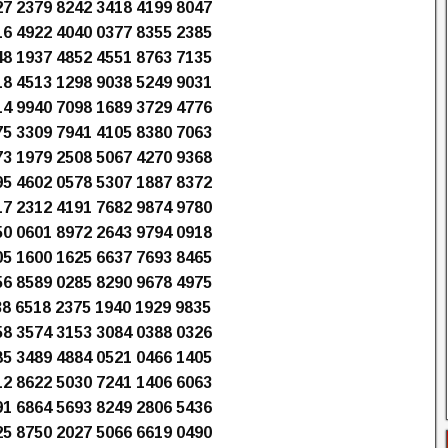
27 2379 8242 3418 4199 8047
16 4922 4040 0377 8355 2385
48 1937 4852 4551 8763 7135
18 4513 1298 9038 5249 9031
14 9940 7098 1689 3729 4776
75 3309 7941 4105 8380 7063
73 1979 2508 5067 4270 9368
95 4602 0578 5307 1887 8372
17 2312 4191 7682 9874 9780
50 0601 8972 2643 9794 0918
05 1600 1625 6637 7693 8465
56 8589 0285 8290 9678 4975
38 6518 2375 1940 1929 9835
58 3574 3153 3084 0388 0326
85 3489 4884 0521 0466 1405
12 8622 5030 7241 1406 6063
91 6864 5693 8249 2806 5436
25 8750 2027 5066 6619 0490