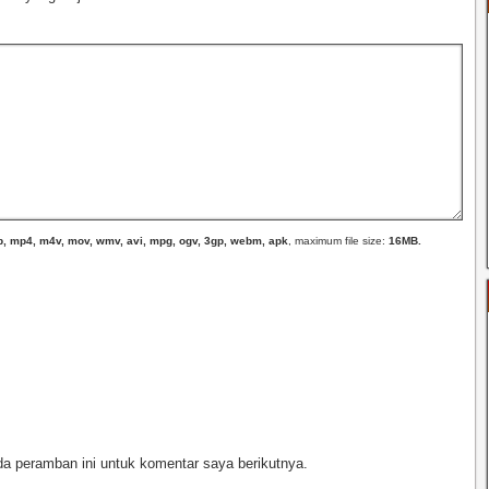
, zip, mp4, m4v, mov, wmv, avi, mpg, ogv, 3gp, webm, apk
, maximum file size:
16MB.
a peramban ini untuk komentar saya berikutnya.