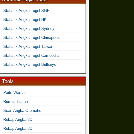
Statistik Angka Togel SGP
Statistik Angka Togel HK
Statistik Angka Togel Sydney
Statistik Angka Togel Chinapools
Statistik Angka Togel Taiwan
Statistik Angka Togel Cambodia
Statistik Angka Togel Bullseye
Tools
Paito Warna
Rumus Harian
Scan Angka Otomatis
Rekap Angka 2D
Rekap Angka 3D