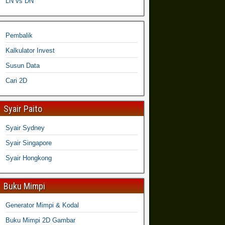
LN vs DN
Pembalik
Kalkulator Invest
Susun Data
Cari 2D
Syair Paito
Syair Sydney
Syair Singapore
Syair Hongkong
Buku Mimpi
Generator Mimpi & Kodal
Buku Mimpi 2D Gambar