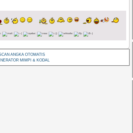
SCAN ANGKA OTOMATIS
NERATOR MIMPI & KODAL