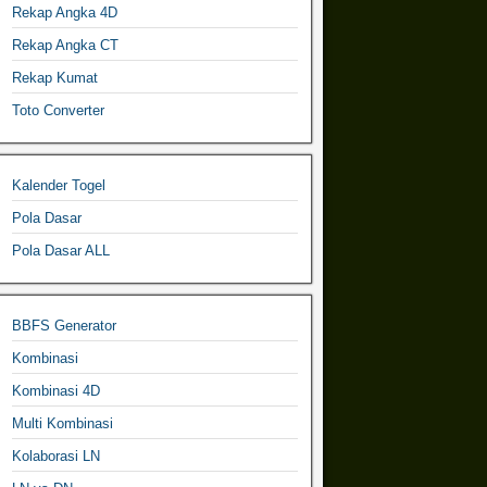
Rekap Angka 4D
Rekap Angka CT
Rekap Kumat
Toto Converter
Kalender Togel
Pola Dasar
Pola Dasar ALL
BBFS Generator
Kombinasi
Kombinasi 4D
Multi Kombinasi
Kolaborasi LN