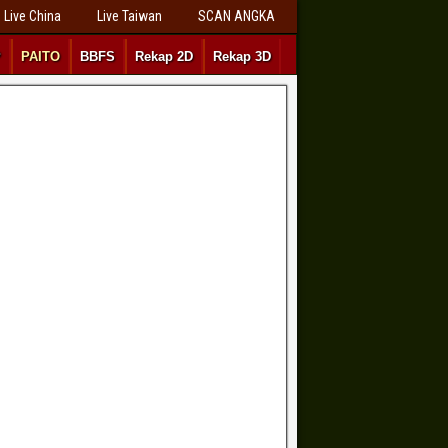
Live China
Live Taiwan
SCAN ANGKA
P
PAITO
BBFS
Rekap 2D
Rekap 3D