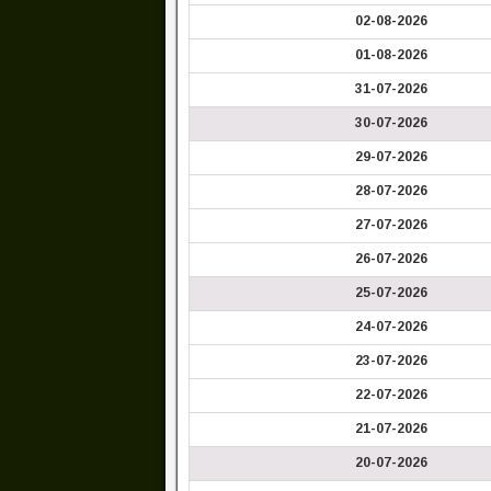
02-08-2026
01-08-2026
31-07-2026
30-07-2026
29-07-2026
28-07-2026
27-07-2026
26-07-2026
25-07-2026
24-07-2026
23-07-2026
22-07-2026
21-07-2026
20-07-2026