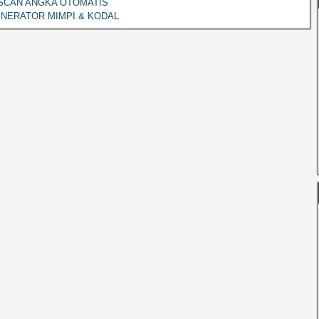
SCAN ANGKA OTOMATIS
NERATOR MIMPI & KODAL