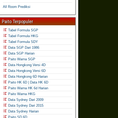
All Room Prediksi
Paito Terpopuler
Tabel Formula SGP
Tabel Formula HKG
Tabel Formula SDY
Data SGP Dari 1986
Data SGP Harian
Paito Warna SGP
Data Hongkong Versi 4D
Data Hongkong Versi 6D
Data Hongkong 6D Harian
Paito HK 6D | Data HK 6D
Paito Warna HK 6d Harian
Paito Warna HKG
Data Sydney Dari 2009
Data Sydney Dari 2015
Data Sydney Harian
Paito SD 6D