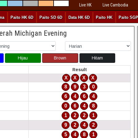
Live SDY
Live SGP
Live HK
Live Cambodia
rna
Paito HK 6D
Paito SD 6D
Data HK 6D
Paito HK
Paito SG
erah Michigan Evening
Hijau
Brown
Hitam
Result
X
X
X
X
8
9
3
0
6
4
6
4
0
6
4
8
1
2
2
1
9
2
4
2
5
4
8
1