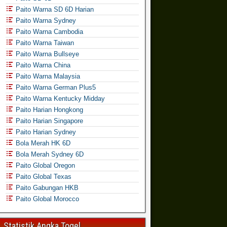
Paito Warna SD 6D Harian
Paito Warna Sydney
Paito Warna Cambodia
Paito Warna Taiwan
Paito Warna Bullseye
Paito Warna China
Paito Warna Malaysia
Paito Warna German Plus5
Paito Warna Kentucky Midday
Paito Harian Hongkong
Paito Harian Singapore
Paito Harian Sydney
Bola Merah HK 6D
Bola Merah Sydney 6D
Paito Global Oregon
Paito Global Texas
Paito Gabungan HKB
Paito Global Morocco
Statistik Angka Togel