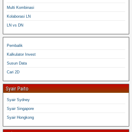
Multi Kombinasi
Kolaborasi LN
LN vs DN
Pembalik
Kalkulator Invest
Susun Data
Cari 2D
Syair Paito
Syair Sydney
Syair Singapore
Syair Hongkong