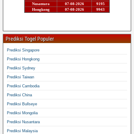
Prediksi Togel Populer
Prediksi Singapore
Prediksi Hongkong
Prediksi Sydney
Prediksi Taiwan
Prediksi Cambodia
Prediksi China
Prediksi Bullseye
Prediksi Mongolia
Prediksi Nusantara
Prediksi Malaysia