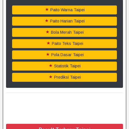
Paito Warna Taipei
Paito Harian Taipei
Bola Merah Taipei
Paito Teks Taipei
Pola Dasar Taipei
Statistik Taipei
Prediksi Taipei