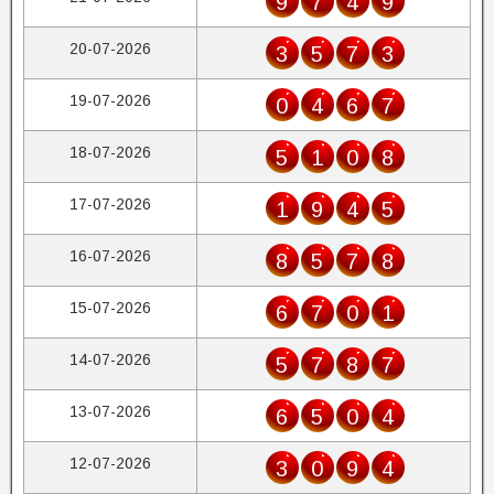
9
7
4
9
20-07-2026
3
5
7
3
19-07-2026
0
4
6
7
18-07-2026
5
1
0
8
17-07-2026
1
9
4
5
16-07-2026
8
5
7
8
15-07-2026
6
7
0
1
14-07-2026
5
7
8
7
13-07-2026
6
5
0
4
12-07-2026
3
0
9
4