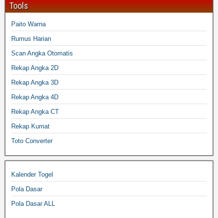
Tools
Paito Warna
Rumus Harian
Scan Angka Otomatis
Rekap Angka 2D
Rekap Angka 3D
Rekap Angka 4D
Rekap Angka CT
Rekap Kumat
Toto Converter
Kalender Togel
Pola Dasar
Pola Dasar ALL