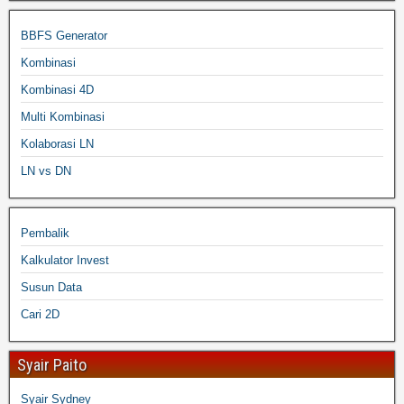
BBFS Generator
Kombinasi
Kombinasi 4D
Multi Kombinasi
Kolaborasi LN
LN vs DN
Pembalik
Kalkulator Invest
Susun Data
Cari 2D
Syair Paito
Syair Sydney