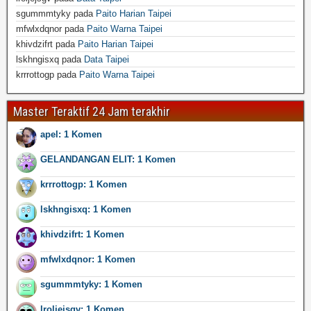
sgummmtyky
pada
Paito Harian Taipei
mfwlxdqnor
pada
Paito Warna Taipei
khivdzifrt
pada
Paito Harian Taipei
lskhngisxq
pada
Data Taipei
krrrottogp
pada
Paito Warna Taipei
Master Teraktif 24 Jam terakhir
apel: 1 Komen
GELANDANGAN ELIT: 1 Komen
krrrottogp: 1 Komen
lskhngisxq: 1 Komen
khivdzifrt: 1 Komen
mfwlxdqnor: 1 Komen
sgummmtyky: 1 Komen
lroljejsgv: 1 Komen