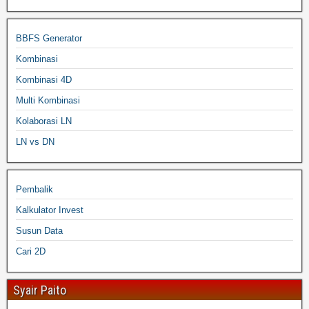
BBFS Generator
Kombinasi
Kombinasi 4D
Multi Kombinasi
Kolaborasi LN
LN vs DN
Pembalik
Kalkulator Invest
Susun Data
Cari 2D
Syair Paito