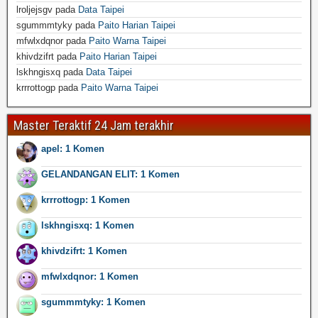
lroljejsgv
pada
Data Taipei
sgummmtyky
pada
Paito Harian Taipei
mfwlxdqnor
pada
Paito Warna Taipei
khivdzifrt
pada
Paito Harian Taipei
lskhngisxq
pada
Data Taipei
krrrottogp
pada
Paito Warna Taipei
Master Teraktif 24 Jam terakhir
apel: 1 Komen
GELANDANGAN ELIT: 1 Komen
krrrottogp: 1 Komen
lskhngisxq: 1 Komen
khivdzifrt: 1 Komen
mfwlxdqnor: 1 Komen
sgummmtyky: 1 Komen