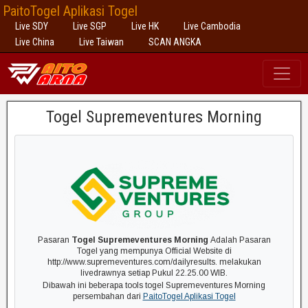
PaitoTogel Aplikasi Togel
Live SDY
Live SGP
Live HK
Live Cambodia
Live China
Live Taiwan
SCAN ANGKA
Togel Supremeventures Morning
Pasaran
Togel Supremeventures Morning
Adalah Pasaran
Togel yang mempunya Official Website di
http://www.supremeventures.com/dailyresults. melakukan
livedrawnya setiap Pukul 22.25.00 WIB.
Dibawah ini beberapa tools togel Supremeventures Morning
persembahan dari
PaitoTogel Aplikasi Togel