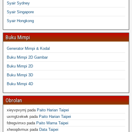
Syair Sydney
Syair Singapore
Syair Hongkong
Buku Mimpi
Generator Mimpi & Kodal
Buku Mimpi 2D Gambar
Buku Mimpi 2D
Buku Mimpi 3D
Buku Mimpi 4D
Obrolan
xieyvpvymj
pada
Paito Harian Taipei
uxmgtzekwk
pada
Paito Harian Taipei
fdregvimxo
pada
Paito Warna Taipei
xheoqdvmux
pada
Data Taipei