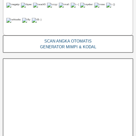
SCAN ANGKA OTOMATIS
GENERATOR MIMPI & KODAL