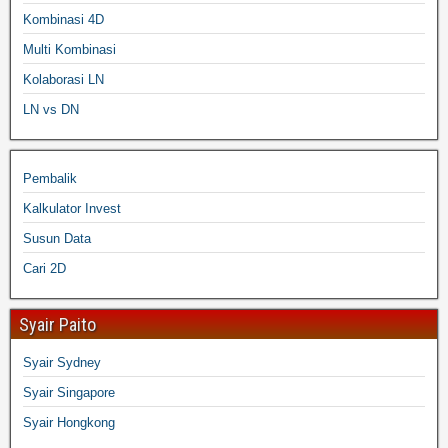
Kombinasi 4D
Multi Kombinasi
Kolaborasi LN
LN vs DN
Pembalik
Kalkulator Invest
Susun Data
Cari 2D
Syair Paito
Syair Sydney
Syair Singapore
Syair Hongkong