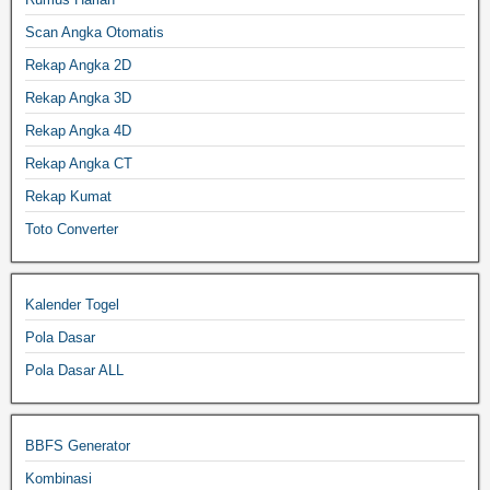
Scan Angka Otomatis
Rekap Angka 2D
Rekap Angka 3D
Rekap Angka 4D
Rekap Angka CT
Rekap Kumat
Toto Converter
Kalender Togel
Pola Dasar
Pola Dasar ALL
BBFS Generator
Kombinasi