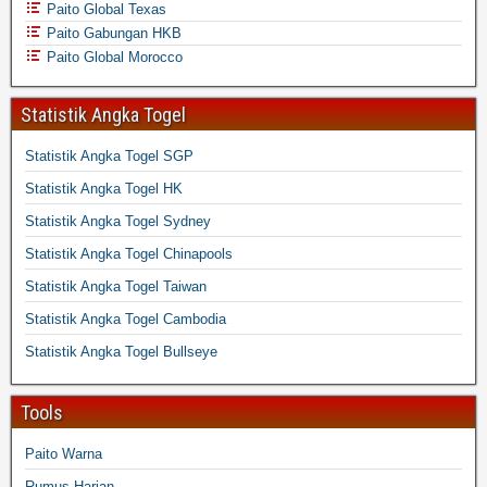
Paito Global Texas
Paito Gabungan HKB
Paito Global Morocco
Statistik Angka Togel
Statistik Angka Togel SGP
Statistik Angka Togel HK
Statistik Angka Togel Sydney
Statistik Angka Togel Chinapools
Statistik Angka Togel Taiwan
Statistik Angka Togel Cambodia
Statistik Angka Togel Bullseye
Tools
Paito Warna
Rumus Harian