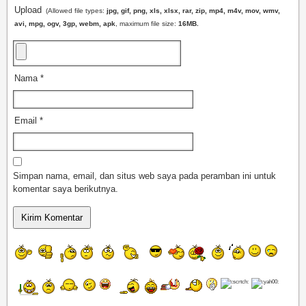
Upload
(Allowed file types:
jpg, gif, png, xls, xlsx, rar, zip, mp4, m4v, mov, wmv,
avi, mpg, ogv, 3gp, webm, apk
, maximum file size:
16MB.
Nama
*
Email
*
Simpan nama, email, dan situs web saya pada peramban ini untuk
komentar saya berikutnya.