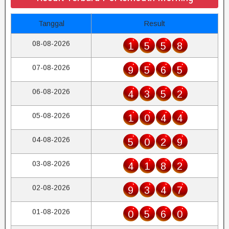
Tanggal
Result
08-08-2026
1
5
5
8
07-08-2026
9
5
6
5
06-08-2026
4
3
5
2
05-08-2026
1
0
4
4
04-08-2026
5
0
2
9
03-08-2026
4
1
8
2
02-08-2026
9
3
4
7
01-08-2026
0
5
6
0