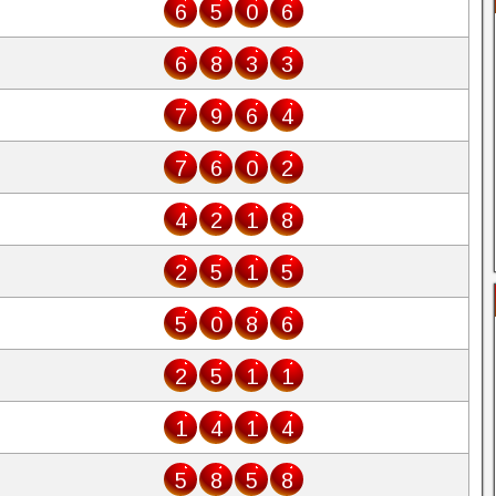
6
5
0
6
6
8
3
3
7
9
6
4
7
6
0
2
4
2
1
8
2
5
1
5
5
0
8
6
2
5
1
1
1
4
1
4
5
8
5
8