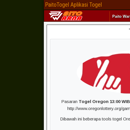
PaitoTogel Aplikasi Togel
Paito Wa
Pasaran
Togel Oregon 13:00 WI
http://www.oregonlottery.org/ga
Dibawah ini beberapa tools togel O