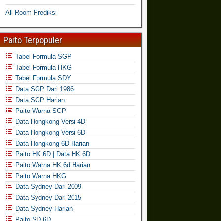
All Room Prediksi
Paito Terpopuler
Tabel Formula SGP
Tabel Formula HKG
Tabel Formula SDY
Data SGP Dari 1986
Data SGP Harian
Paito Warna SGP
Data Hongkong Versi 4D
Data Hongkong Versi 6D
Data Hongkong 6D Harian
Paito HK 6D | Data HK 6D
Paito Warna HK 6d Harian
Paito Warna HKG
Data Sydney Dari 2009
Data Sydney Dari 2015
Data Sydney Harian
Paito SD 6D