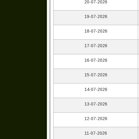
20-07-2026
19-07-2026
18-07-2026
17-07-2026
16-07-2026
15-07-2026
14-07-2026
13-07-2026
12-07-2026
11-07-2026