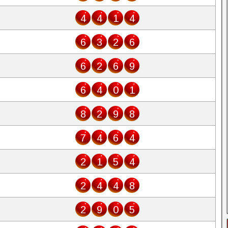
4
4
1
4
6
3
2
6
6
2
6
9
6
4
0
1
8
2
9
8
7
4
6
4
2
1
5
4
2
4
4
8
2
9
0
5