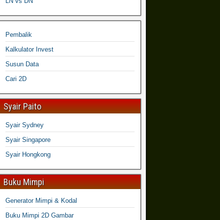
LN vs DN
Pembalik
Kalkulator Invest
Susun Data
Cari 2D
Syair Paito
Syair Sydney
Syair Singapore
Syair Hongkong
Buku Mimpi
Generator Mimpi & Kodal
Buku Mimpi 2D Gambar