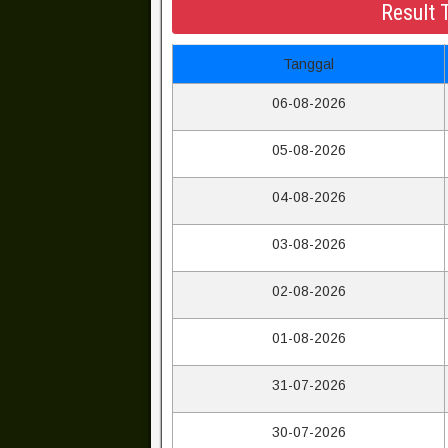
Result 
Tanggal
06-08-2026
05-08-2026
04-08-2026
03-08-2026
02-08-2026
01-08-2026
31-07-2026
30-07-2026