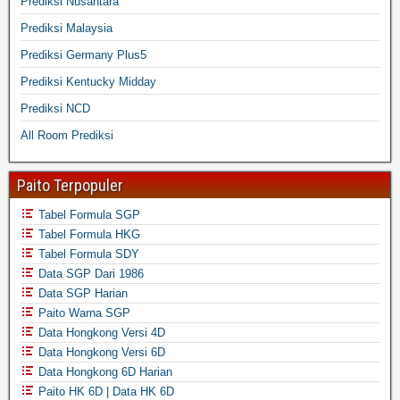
Prediksi Nusantara
Prediksi Malaysia
Prediksi Germany Plus5
Prediksi Kentucky Midday
Prediksi NCD
All Room Prediksi
Paito Terpopuler
Tabel Formula SGP
Tabel Formula HKG
Tabel Formula SDY
Data SGP Dari 1986
Data SGP Harian
Paito Warna SGP
Data Hongkong Versi 4D
Data Hongkong Versi 6D
Data Hongkong 6D Harian
Paito HK 6D | Data HK 6D