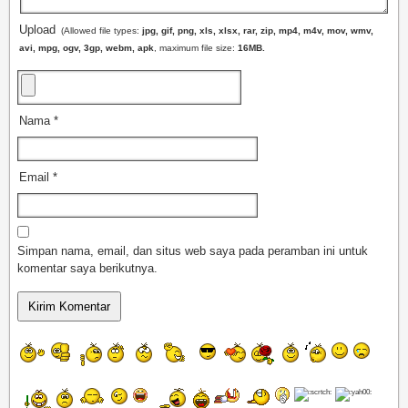
Upload
(Allowed file types:
jpg, gif, png, xls, xlsx, rar, zip, mp4, m4v, mov, wmv,
avi, mpg, ogv, 3gp, webm, apk
, maximum file size:
16MB.
Nama
*
Email
*
Simpan nama, email, dan situs web saya pada peramban ini untuk
komentar saya berikutnya.