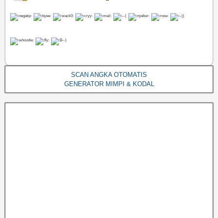
SCAN ANGKA OTOMATIS
GENERATOR MIMPI & KODAL