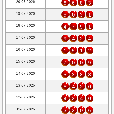
20-07-2026
8
6
8
3
19-07-2026
5
0
3
1
18-07-2026
4
7
9
1
17-07-2026
9
4
2
4
16-07-2026
1
5
1
2
15-07-2026
7
0
0
9
14-07-2026
5
3
8
8
13-07-2026
8
4
2
0
12-07-2026
4
2
4
0
11-07-2026
3
2
0
6