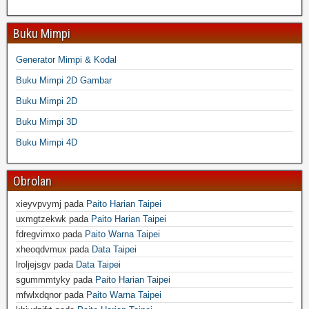
Buku Mimpi
Generator Mimpi & Kodal
Buku Mimpi 2D Gambar
Buku Mimpi 2D
Buku Mimpi 3D
Buku Mimpi 4D
Obrolan
xieyvpvymj
pada
Paito Harian Taipei
uxmgtzekwk
pada
Paito Harian Taipei
fdregvimxo
pada
Paito Warna Taipei
xheoqdvmux
pada
Data Taipei
lroljejsgv
pada
Data Taipei
sgummmtyky
pada
Paito Harian Taipei
mfwlxdqnor
pada
Paito Warna Taipei