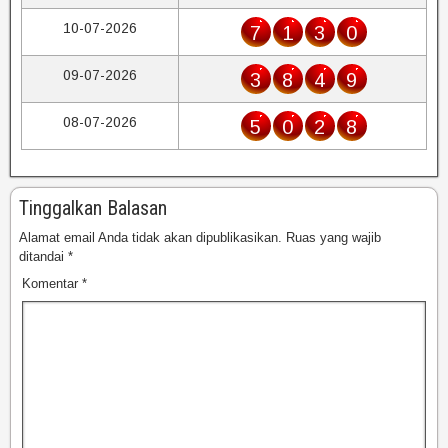
10-07-2026
7
1
3
0
09-07-2026
3
8
4
9
08-07-2026
5
0
2
8
Tinggalkan Balasan
Alamat email Anda tidak akan dipublikasikan.
Ruas yang wajib
ditandai
*
Komentar
*