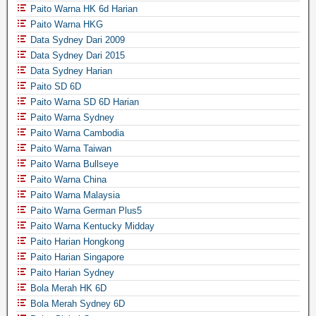
Paito Warna HK 6d Harian
Paito Warna HKG
Data Sydney Dari 2009
Data Sydney Dari 2015
Data Sydney Harian
Paito SD 6D
Paito Warna SD 6D Harian
Paito Warna Sydney
Paito Warna Cambodia
Paito Warna Taiwan
Paito Warna Bullseye
Paito Warna China
Paito Warna Malaysia
Paito Warna German Plus5
Paito Warna Kentucky Midday
Paito Harian Hongkong
Paito Harian Singapore
Paito Harian Sydney
Bola Merah HK 6D
Bola Merah Sydney 6D