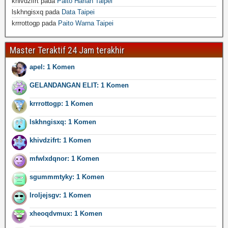
khivdzifrt
pada
Paito Harian Taipei
lskhngisxq
pada
Data Taipei
krrrottogp
pada
Paito Warna Taipei
Master Teraktif 24 Jam terakhir
apel: 1 Komen
GELANDANGAN ELIT: 1 Komen
krrrottogp: 1 Komen
lskhngisxq: 1 Komen
khivdzifrt: 1 Komen
mfwlxdqnor: 1 Komen
sgummmtyky: 1 Komen
lroljejsgv: 1 Komen
xheoqdvmux: 1 Komen