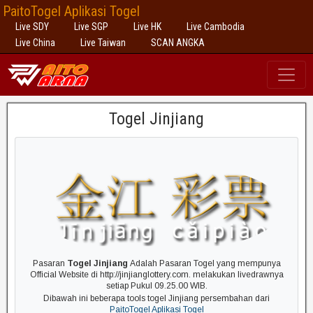
PaitoTogel Aplikasi Togel
Live SDY
Live SGP
Live HK
Live Cambodia
Live China
Live Taiwan
SCAN ANGKA
Togel Jinjiang
Pasaran
Togel Jinjiang
Adalah Pasaran Togel yang mempunya
Official Website di http://jinjianglottery.com. melakukan livedrawnya
setiap Pukul 09.25.00 WIB.
Dibawah ini beberapa tools togel Jinjiang persembahan dari
PaitoTogel Aplikasi Togel