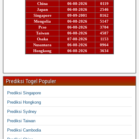
Prediksi Togel Populer
Prediksi Singapore
Prediksi Hongkong
Prediksi Sydney
Prediksi Taiwan
Prediksi Cambodia