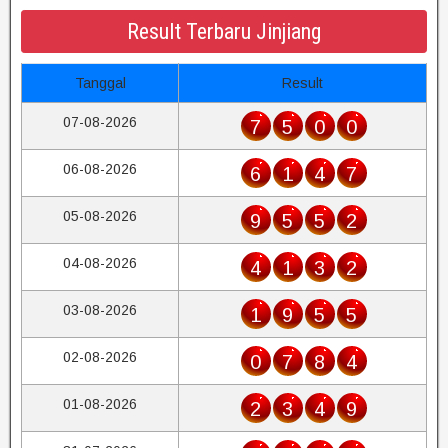
Result Terbaru Jinjiang
Tanggal
Result
07-08-2026
7
5
0
0
06-08-2026
6
1
4
7
05-08-2026
9
5
5
2
04-08-2026
4
1
3
2
03-08-2026
1
9
5
5
02-08-2026
0
7
8
4
01-08-2026
2
3
4
9