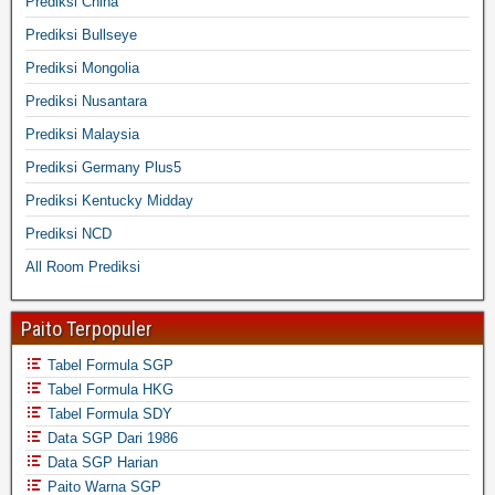
Prediksi China
Prediksi Bullseye
Prediksi Mongolia
Prediksi Nusantara
Prediksi Malaysia
Prediksi Germany Plus5
Prediksi Kentucky Midday
Prediksi NCD
All Room Prediksi
Paito Terpopuler
Tabel Formula SGP
Tabel Formula HKG
Tabel Formula SDY
Data SGP Dari 1986
Data SGP Harian
Paito Warna SGP