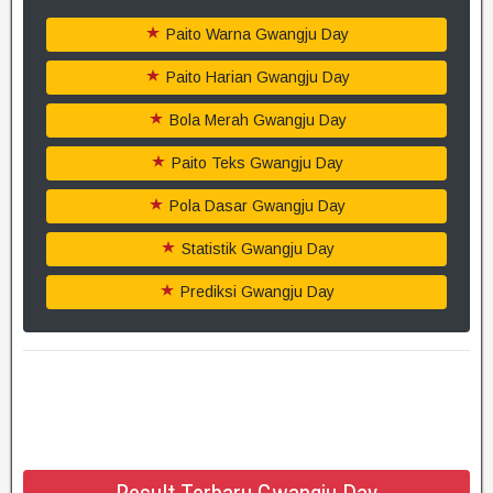
Paito Warna Gwangju Day
Paito Harian Gwangju Day
Bola Merah Gwangju Day
Paito Teks Gwangju Day
Pola Dasar Gwangju Day
Statistik Gwangju Day
Prediksi Gwangju Day