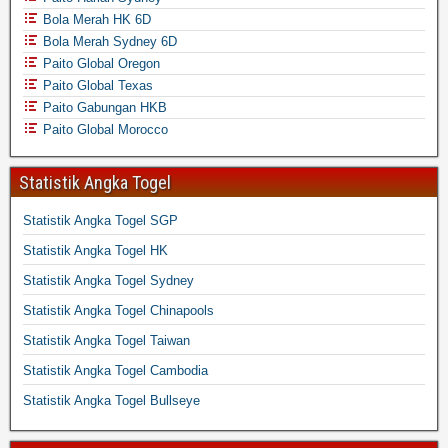
Bola Merah HK 6D
Bola Merah Sydney 6D
Paito Global Oregon
Paito Global Texas
Paito Gabungan HKB
Paito Global Morocco
Statistik Angka Togel
Statistik Angka Togel SGP
Statistik Angka Togel HK
Statistik Angka Togel Sydney
Statistik Angka Togel Chinapools
Statistik Angka Togel Taiwan
Statistik Angka Togel Cambodia
Statistik Angka Togel Bullseye