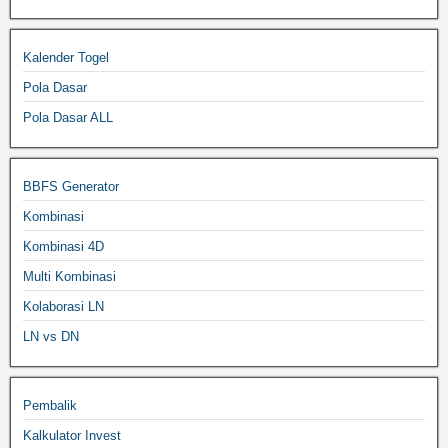
Kalender Togel
Pola Dasar
Pola Dasar ALL
BBFS Generator
Kombinasi
Kombinasi 4D
Multi Kombinasi
Kolaborasi LN
LN vs DN
Pembalik
Kalkulator Invest