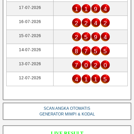
17-07-2026
1
1
9
4
16-07-2026
2
2
4
2
15-07-2026
2
5
9
4
14-07-2026
8
7
5
5
13-07-2026
7
0
2
0
12-07-2026
4
1
1
5
SCAN ANGKA OTOMATIS
GENERATOR MIMPI & KODAL