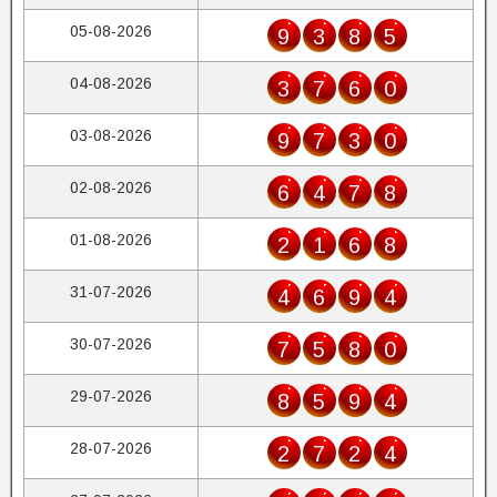
05-08-2026
9
3
8
5
04-08-2026
3
7
6
0
03-08-2026
9
7
3
0
02-08-2026
6
4
7
8
01-08-2026
2
1
6
8
31-07-2026
4
6
9
4
30-07-2026
7
5
8
0
29-07-2026
8
5
9
4
28-07-2026
2
7
2
4