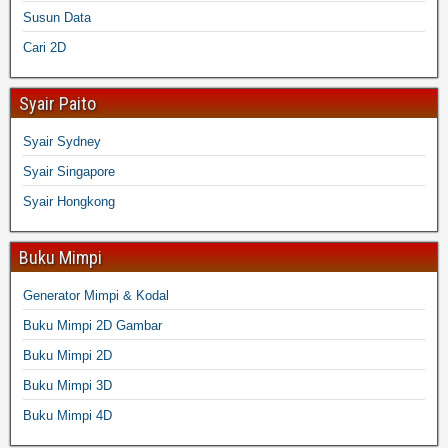
Susun Data
Cari 2D
Syair Paito
Syair Sydney
Syair Singapore
Syair Hongkong
Buku Mimpi
Generator Mimpi & Kodal
Buku Mimpi 2D Gambar
Buku Mimpi 2D
Buku Mimpi 3D
Buku Mimpi 4D