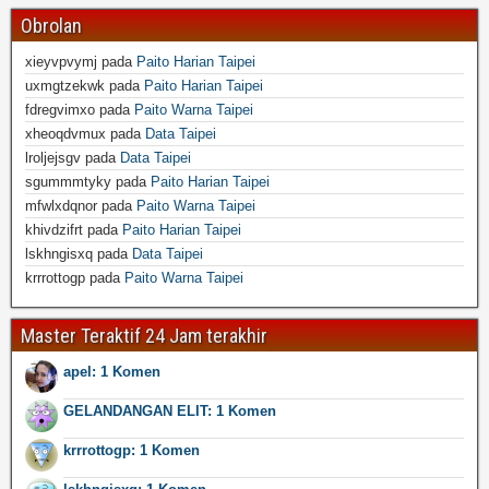
Obrolan
xieyvpvymj
pada
Paito Harian Taipei
uxmgtzekwk
pada
Paito Harian Taipei
fdregvimxo
pada
Paito Warna Taipei
xheoqdvmux
pada
Data Taipei
lroljejsgv
pada
Data Taipei
sgummmtyky
pada
Paito Harian Taipei
mfwlxdqnor
pada
Paito Warna Taipei
khivdzifrt
pada
Paito Harian Taipei
lskhngisxq
pada
Data Taipei
krrrottogp
pada
Paito Warna Taipei
Master Teraktif 24 Jam terakhir
apel: 1 Komen
GELANDANGAN ELIT: 1 Komen
krrrottogp: 1 Komen