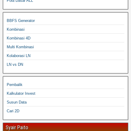
Pola Dasar ALL
BBFS Generator
Kombinasi
Kombinasi 4D
Multi Kombinasi
Kolaborasi LN
LN vs DN
Pembalik
Kalkulator Invest
Susun Data
Cari 2D
Syair Paito