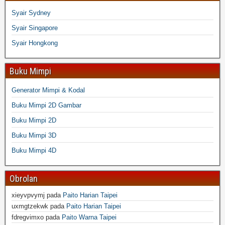
Syair Sydney
Syair Singapore
Syair Hongkong
Buku Mimpi
Generator Mimpi & Kodal
Buku Mimpi 2D Gambar
Buku Mimpi 2D
Buku Mimpi 3D
Buku Mimpi 4D
Obrolan
xieyvpvymj
pada
Paito Harian Taipei
uxmgtzekwk
pada
Paito Harian Taipei
fdregvimxo
pada
Paito Warna Taipei