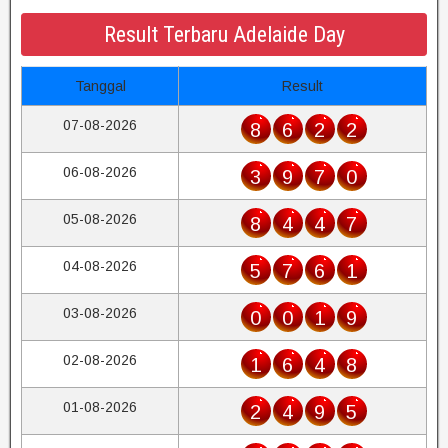
Result Terbaru Adelaide Day
Tanggal
Result
07-08-2026
8
6
2
2
06-08-2026
3
9
7
0
05-08-2026
8
4
4
7
04-08-2026
5
7
6
1
03-08-2026
0
0
1
9
02-08-2026
1
6
4
8
01-08-2026
2
4
9
5