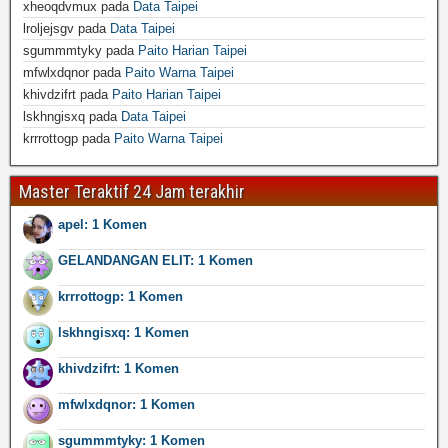
xheoqdvmux
pada
Data Taipei
lroljejsgv
pada
Data Taipei
sgummmtyky
pada
Paito Harian Taipei
mfwlxdqnor
pada
Paito Warna Taipei
khivdzifrt
pada
Paito Harian Taipei
lskhngisxq
pada
Data Taipei
krrrottogp
pada
Paito Warna Taipei
Master Teraktif 24 Jam terakhir
apel: 1 Komen
GELANDANGAN ELIT: 1 Komen
krrrottogp: 1 Komen
lskhngisxq: 1 Komen
khivdzifrt: 1 Komen
mfwlxdqnor: 1 Komen
sgummmtyky: 1 Komen