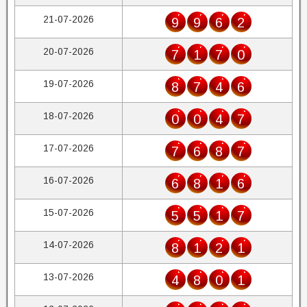
21-07-2026
9
9
6
2
20-07-2026
7
1
7
0
19-07-2026
8
7
4
6
18-07-2026
0
0
4
7
17-07-2026
7
6
8
7
16-07-2026
6
8
1
6
15-07-2026
5
5
1
7
14-07-2026
8
1
2
1
13-07-2026
4
8
0
1