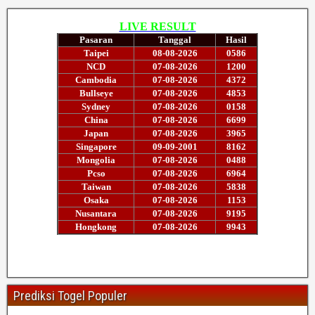
Prediksi Togel Populer