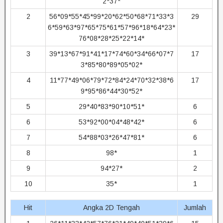
2*37*
2
56*09*55*45*99*20*62*50*68*71*33*3
29
6*59*63*97*65*75*61*57*96*18*64*23*
76*08*28*25*22*14*
3
39*13*67*91*41*17*74*60*34*66*07*7
17
3*85*80*89*05*02*
4
11*77*49*06*79*72*84*24*70*32*38*6
17
9*95*86*44*30*52*
5
29*40*83*90*10*51*
6
6
53*92*00*04*48*42*
6
7
54*88*03*26*47*81*
6
8
98*
1
9
94*27*
2
10
35*
1
Hit
Angka 2D Tengah
Jumlah