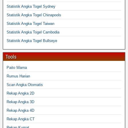
Statistik Angka Togel Sydney
Statistik Angka Togel Chinapools
Statistik Angka Togel Taiwan
Statistik Angka Togel Cambodia
Statistik Angka Togel Bullseye
Tools
Paito Warna
Rumus Harian
Scan Angka Otomatis
Rekap Angka 2D
Rekap Angka 3D
Rekap Angka 4D
Rekap Angka CT
Rekap Kumat