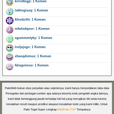
krrrottogp: 1 Komen
lskhngisxq: 1 Komen
khivdzifrt: 1 Komen
mfwlxdqnor: 1 Komen
sgummmtyky: 1 Komen
lroljejsgv: 1 Komen
xheoqdvmux: 1 Komen
fdregvimxo: 1 Komen
PaitoWeb bukan situs perjudian atau sejenisnya, kami hanya menyediakan data-data
Pertogelan dari perbagai sumber apa adanya beserta tools pengolah angka lainnya,
kami tidak bertanggung jawab terhadap hal-hal yang merugikan diri anda karena
kesalahan result maupun prediksi ataupun kesalahan tools yang kami miliki, Untuk
Paito Togel Super Lengkap
WebPaito.TOP
Tempatnya