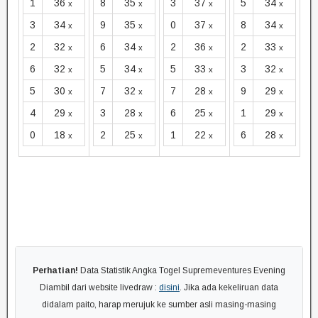
1
36
8
35
3
37
5
34
x
x
x
x
3
34
9
35
0
37
8
34
x
x
x
x
2
32
6
34
2
36
2
33
x
x
x
x
6
32
5
34
5
33
3
32
x
x
x
x
5
30
7
32
7
28
9
29
x
x
x
x
4
29
3
28
6
25
1
29
x
x
x
x
0
18
2
25
1
22
6
28
x
x
x
x
Perhatian!
Data Statistik Angka Togel Supremeventures Evening
Diambil dari website livedraw :
disini
. Jika ada kekeliruan data
didalam paito, harap merujuk ke sumber asli masing-masing