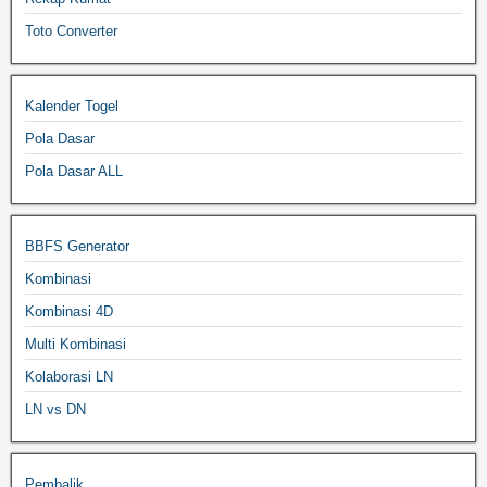
Toto Converter
Kalender Togel
Pola Dasar
Pola Dasar ALL
BBFS Generator
Kombinasi
Kombinasi 4D
Multi Kombinasi
Kolaborasi LN
LN vs DN
Pembalik