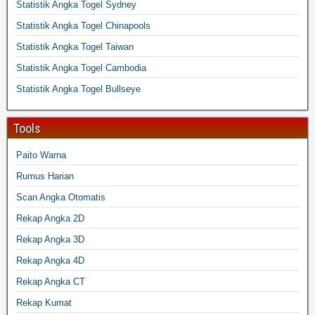
Statistik Angka Togel Sydney
Statistik Angka Togel Chinapools
Statistik Angka Togel Taiwan
Statistik Angka Togel Cambodia
Statistik Angka Togel Bullseye
Tools
Paito Warna
Rumus Harian
Scan Angka Otomatis
Rekap Angka 2D
Rekap Angka 3D
Rekap Angka 4D
Rekap Angka CT
Rekap Kumat