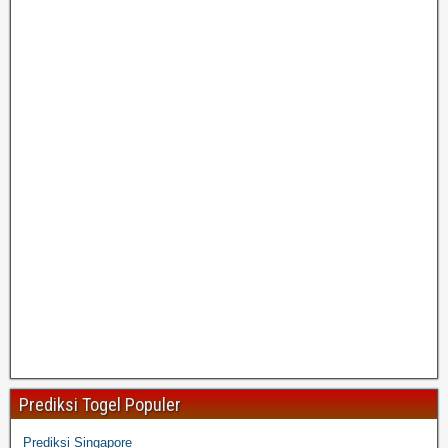
Prediksi Togel Populer
Prediksi Singapore