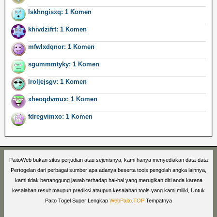
lskhngisxq: 1 Komen
khivdzifrt: 1 Komen
mfwlxdqnor: 1 Komen
sgummmtyky: 1 Komen
lroljejsgv: 1 Komen
xheoqdvmux: 1 Komen
fdregvimxo: 1 Komen
PaitoWeb bukan situs perjudian atau sejenisnya, kami hanya menyediakan data-data
Pertogelan dari perbagai sumber apa adanya beserta tools pengolah angka lainnya,
kami tidak bertanggung jawab terhadap hal-hal yang merugikan diri anda karena
kesalahan result maupun prediksi ataupun kesalahan tools yang kami miliki, Untuk
Paito Togel Super Lengkap
WebPaito.TOP
Tempatnya