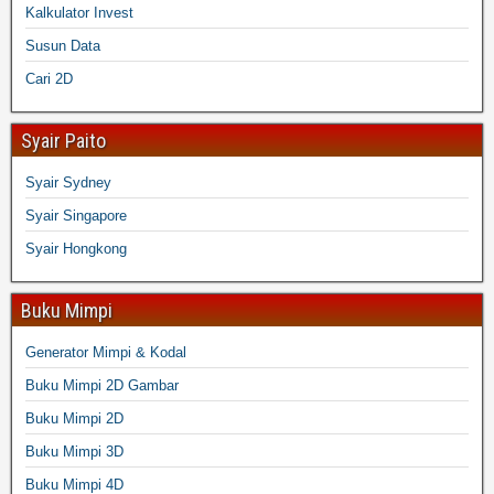
Kalkulator Invest
Susun Data
Cari 2D
Syair Paito
Syair Sydney
Syair Singapore
Syair Hongkong
Buku Mimpi
Generator Mimpi & Kodal
Buku Mimpi 2D Gambar
Buku Mimpi 2D
Buku Mimpi 3D
Buku Mimpi 4D