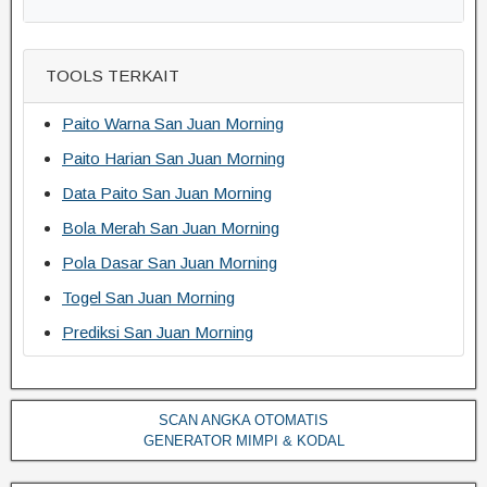
TOOLS TERKAIT
Paito Warna San Juan Morning
Paito Harian San Juan Morning
Data Paito San Juan Morning
Bola Merah San Juan Morning
Pola Dasar San Juan Morning
Togel San Juan Morning
Prediksi San Juan Morning
SCAN ANGKA OTOMATIS
GENERATOR MIMPI & KODAL