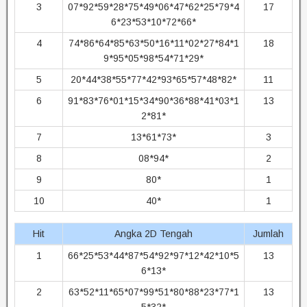
3
07*92*59*28*75*49*06*47*62*25*79*4
17
6*23*53*10*72*66*
4
74*86*64*85*63*50*16*11*02*27*84*1
18
9*95*05*98*54*71*29*
5
20*44*38*55*77*42*93*65*57*48*82*
11
6
91*83*76*01*15*34*90*36*88*41*03*1
13
2*81*
7
13*61*73*
3
8
08*94*
2
9
80*
1
10
40*
1
Hit
Angka 2D Tengah
Jumlah
1
66*25*53*44*87*54*92*97*12*42*10*5
13
6*13*
2
63*52*11*65*07*99*51*80*88*23*77*1
13