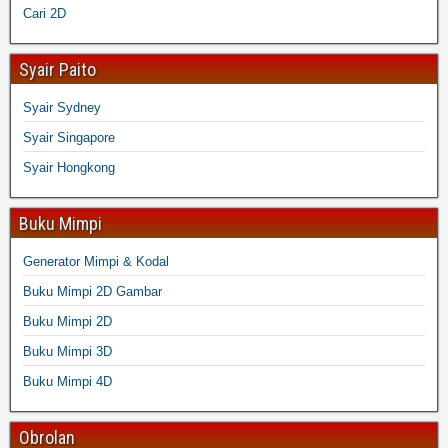
Cari 2D
Syair Paito
Syair Sydney
Syair Singapore
Syair Hongkong
Buku Mimpi
Generator Mimpi & Kodal
Buku Mimpi 2D Gambar
Buku Mimpi 2D
Buku Mimpi 3D
Buku Mimpi 4D
Obrolan