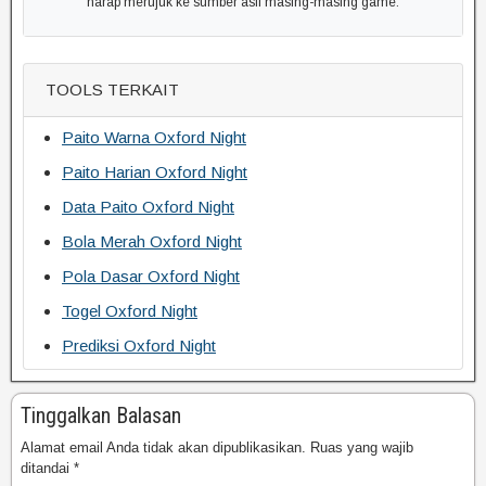
harap merujuk ke sumber asli masing-masing game.
TOOLS TERKAIT
Paito Warna Oxford Night
Paito Harian Oxford Night
Data Paito Oxford Night
Bola Merah Oxford Night
Pola Dasar Oxford Night
Togel Oxford Night
Prediksi Oxford Night
Tinggalkan Balasan
Alamat email Anda tidak akan dipublikasikan.
Ruas yang wajib
ditandai
*