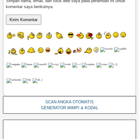
Simpan nama, email, dan situs web saya pada peramban ini untuk
komentar saya berikutnya.
SCAN ANGKA OTOMATIS
GENERATOR MIMPI & KODAL