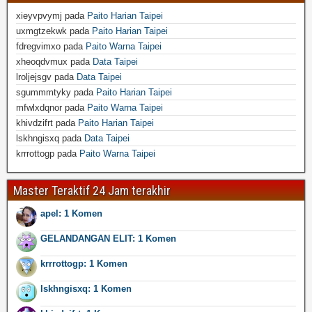
xieyvpvymj
pada
Paito Harian Taipei
uxmgtzekwk
pada
Paito Harian Taipei
fdregvimxo
pada
Paito Warna Taipei
xheoqdvmux
pada
Data Taipei
lroljejsgv
pada
Data Taipei
sgummmtyky
pada
Paito Harian Taipei
mfwlxdqnor
pada
Paito Warna Taipei
khivdzifrt
pada
Paito Harian Taipei
lskhngisxq
pada
Data Taipei
krrrottogp
pada
Paito Warna Taipei
Master Teraktif 24 Jam terakhir
apel: 1 Komen
GELANDANGAN ELIT: 1 Komen
krrrottogp: 1 Komen
lskhngisxq: 1 Komen