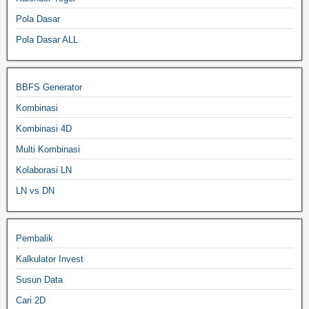
Pola Dasar
Pola Dasar ALL
BBFS Generator
Kombinasi
Kombinasi 4D
Multi Kombinasi
Kolaborasi LN
LN vs DN
Pembalik
Kalkulator Invest
Susun Data
Cari 2D