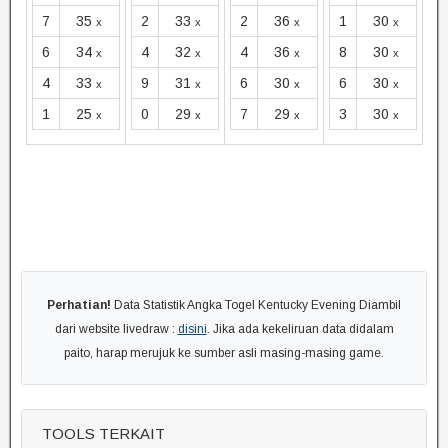
7
35
2
33
2
36
1
30
x
x
x
x
6
34
4
32
4
36
8
30
x
x
x
x
4
33
9
31
6
30
6
30
x
x
x
x
1
25
0
29
7
29
3
30
x
x
x
x
Perhatian!
Data Statistik Angka Togel Kentucky Evening Diambil
dari website livedraw :
disini
. Jika ada kekeliruan data didalam
paito, harap merujuk ke sumber asli masing-masing game.
TOOLS TERKAIT