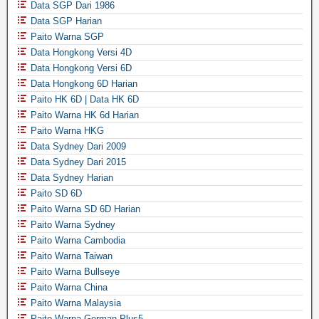
Data SGP Dari 1986
Data SGP Harian
Paito Warna SGP
Data Hongkong Versi 4D
Data Hongkong Versi 6D
Data Hongkong 6D Harian
Paito HK 6D | Data HK 6D
Paito Warna HK 6d Harian
Paito Warna HKG
Data Sydney Dari 2009
Data Sydney Dari 2015
Data Sydney Harian
Paito SD 6D
Paito Warna SD 6D Harian
Paito Warna Sydney
Paito Warna Cambodia
Paito Warna Taiwan
Paito Warna Bullseye
Paito Warna China
Paito Warna Malaysia
Paito Warna German Plus5