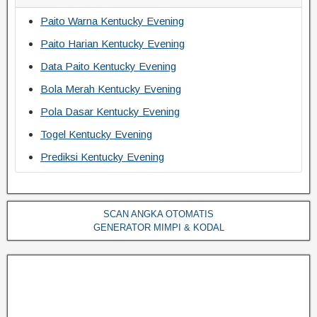
Paito Warna Kentucky Evening
Paito Harian Kentucky Evening
Data Paito Kentucky Evening
Bola Merah Kentucky Evening
Pola Dasar Kentucky Evening
Togel Kentucky Evening
Prediksi Kentucky Evening
SCAN ANGKA OTOMATIS
GENERATOR MIMPI & KODAL