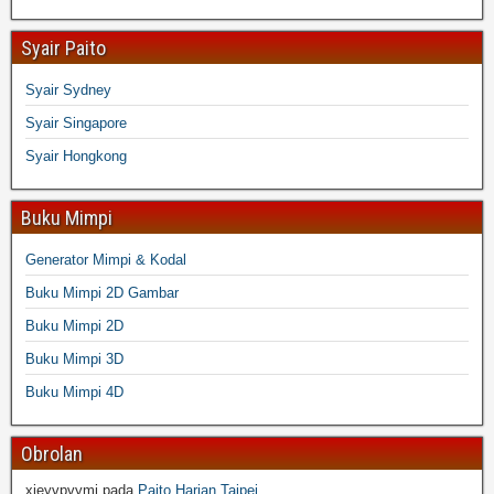
Syair Paito
Syair Sydney
Syair Singapore
Syair Hongkong
Buku Mimpi
Generator Mimpi & Kodal
Buku Mimpi 2D Gambar
Buku Mimpi 2D
Buku Mimpi 3D
Buku Mimpi 4D
Obrolan
xieyvpvymj
pada
Paito Harian Taipei