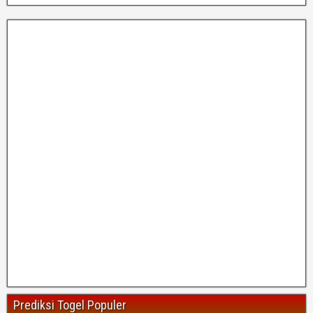
Prediksi Togel Populer