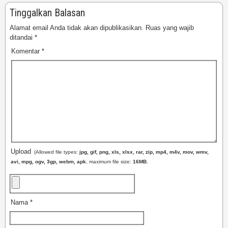
Tinggalkan Balasan
Alamat email Anda tidak akan dipublikasikan.
Ruas yang wajib
ditandai
*
Komentar
*
Upload
(Allowed file types:
jpg, gif, png, xls, xlsx, rar, zip, mp4, m4v, mov, wmv,
avi, mpg, ogv, 3gp, webm, apk
, maximum file size:
16MB.
Nama
*