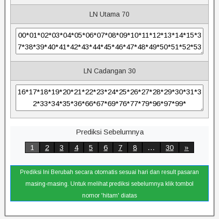
LN Utama 70
LN Cadangan 30
Prediksi Sebelumnya
1
2
3
4
5
6
7
8
…
30
»
Prediksi Ini Berubah secara otomatis sesuai hari dan result pasaran
masing-masing. Untuk melihat prediksi sebelumnya klik tombol
nomor 'hitam' diatas