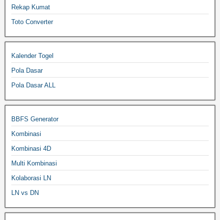
Rekap Kumat
Toto Converter
Kalender Togel
Pola Dasar
Pola Dasar ALL
BBFS Generator
Kombinasi
Kombinasi 4D
Multi Kombinasi
Kolaborasi LN
LN vs DN