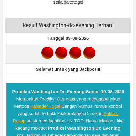
setia paitotogel
Result Washington-dc-evening Terbaru
Tanggal 09-08-2026
Selamat untuk yang Jackpot!!!
Prediksi Washington Dc Evening Senin, 10-08-2026
Merupakan Prediksi Otomatis yang menggabungkan
Metode
Kalender Togel
Dengan Rumus-rumus kontrol
yang sudah terbukti keakuratanya.Gunakan
Aplikasi
Rekap
untuk mendapatkan LN TOP. Harap Maklum Jika
kadang meleset
Prediksi Washington Dc Evening
kita. Jadikan ini sebagai perbandingan saja dan tetap