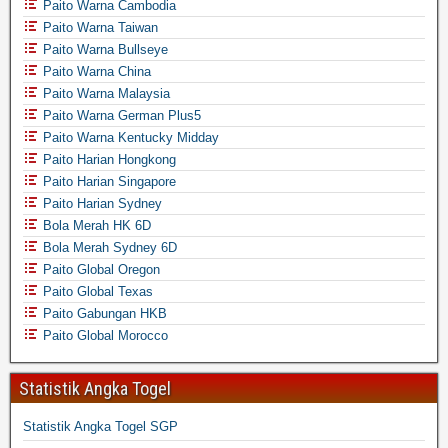
Paito Warna Cambodia
Paito Warna Taiwan
Paito Warna Bullseye
Paito Warna China
Paito Warna Malaysia
Paito Warna German Plus5
Paito Warna Kentucky Midday
Paito Harian Hongkong
Paito Harian Singapore
Paito Harian Sydney
Bola Merah HK 6D
Bola Merah Sydney 6D
Paito Global Oregon
Paito Global Texas
Paito Gabungan HKB
Paito Global Morocco
Statistik Angka Togel
Statistik Angka Togel SGP