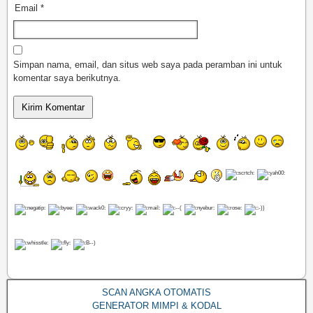
Email
*
Simpan nama, email, dan situs web saya pada peramban ini untuk
komentar saya berikutnya.
SCAN ANGKA OTOMATIS
GENERATOR MIMPI & KODAL