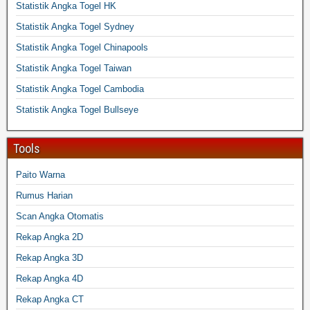
Statistik Angka Togel HK
Statistik Angka Togel Sydney
Statistik Angka Togel Chinapools
Statistik Angka Togel Taiwan
Statistik Angka Togel Cambodia
Statistik Angka Togel Bullseye
Tools
Paito Warna
Rumus Harian
Scan Angka Otomatis
Rekap Angka 2D
Rekap Angka 3D
Rekap Angka 4D
Rekap Angka CT