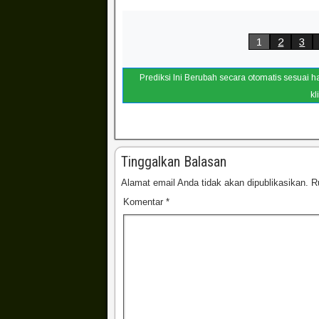
1
2
3
Prediksi Ini Berubah secara otomatis sesuai 
kl
Tinggalkan Balasan
Alamat email Anda tidak akan dipublikasikan.
R
Komentar
*