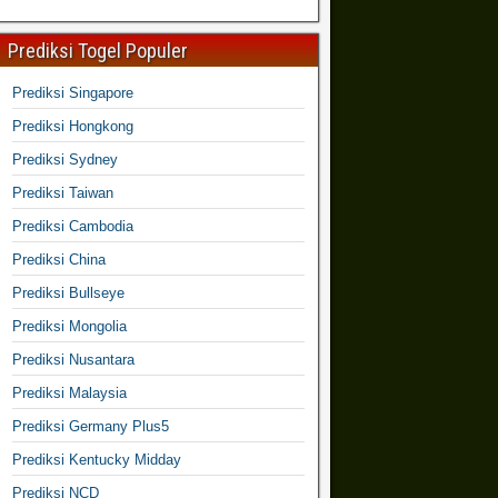
Prediksi Togel Populer
Prediksi Singapore
Prediksi Hongkong
Prediksi Sydney
Prediksi Taiwan
Prediksi Cambodia
Prediksi China
Prediksi Bullseye
Prediksi Mongolia
Prediksi Nusantara
Prediksi Malaysia
Prediksi Germany Plus5
Prediksi Kentucky Midday
Prediksi NCD