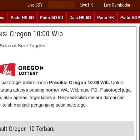
Live SDY
Live SGP
Live HK
Live Cambodia
rna
Paito HK 6D
Paito SD 6D
Data HK 6D
Paito HK
Paito SG
ksi Oregon 10:00 Wib
Selamat Sore Togeller!
 paitotogel dalam room
Prediksi Oregon 10:00 Wib
. Untuk
arang adanya posting nomor WA, Web atau FB. Paitotogel juga
e, atau aplikasi togel lainnya. Berprediksilah secara damai dan
h telah menjadi pengunjung setia paitotogel
ult Oregon-10 Terbaru