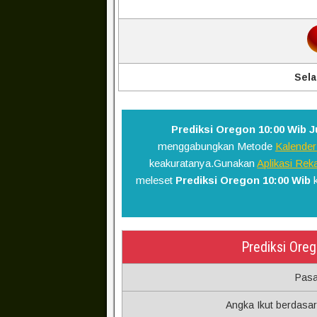
Sela
Prediksi Oregon 10:00 Wib J
menggabungkan Metode
Kalender
keakuratanya.Gunakan
Aplikasi Rek
meleset
Prediksi Oregon 10:00 Wib
Prediksi Ore
Pas
Angka Ikut berdasa