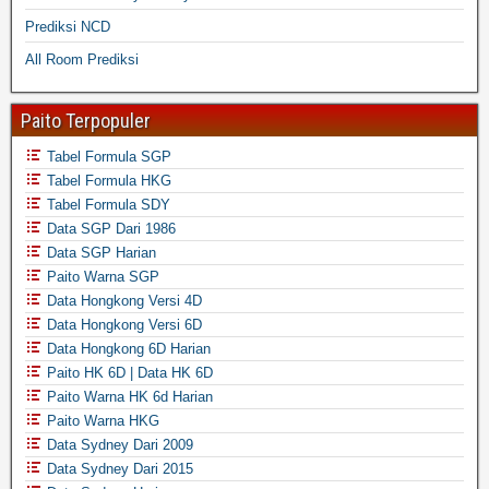
Prediksi NCD
All Room Prediksi
Paito Terpopuler
Tabel Formula SGP
Tabel Formula HKG
Tabel Formula SDY
Data SGP Dari 1986
Data SGP Harian
Paito Warna SGP
Data Hongkong Versi 4D
Data Hongkong Versi 6D
Data Hongkong 6D Harian
Paito HK 6D | Data HK 6D
Paito Warna HK 6d Harian
Paito Warna HKG
Data Sydney Dari 2009
Data Sydney Dari 2015