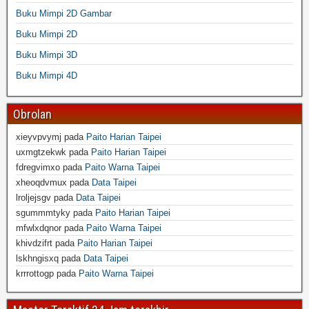
Buku Mimpi 2D Gambar
Buku Mimpi 2D
Buku Mimpi 3D
Buku Mimpi 4D
Obrolan
xieyvpvymj
pada
Paito Harian Taipei
uxmgtzekwk
pada
Paito Harian Taipei
fdregvimxo
pada
Paito Warna Taipei
xheoqdvmux
pada
Data Taipei
lroljejsgv
pada
Data Taipei
sgummmtyky
pada
Paito Harian Taipei
mfwlxdqnor
pada
Paito Warna Taipei
khivdzifrt
pada
Paito Harian Taipei
lskhngisxq
pada
Data Taipei
krrrottogp
pada
Paito Warna Taipei