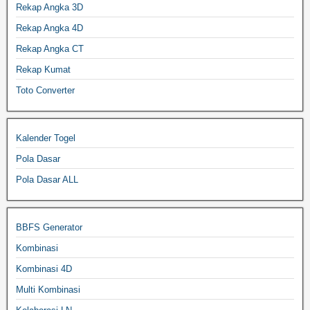
Rekap Angka 3D
Rekap Angka 4D
Rekap Angka CT
Rekap Kumat
Toto Converter
Kalender Togel
Pola Dasar
Pola Dasar ALL
BBFS Generator
Kombinasi
Kombinasi 4D
Multi Kombinasi