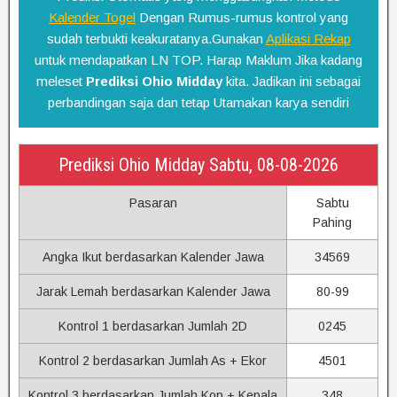
Kalender Togel
Dengan Rumus-rumus kontrol yang
sudah terbukti keakuratanya.Gunakan
Aplikasi Rekap
untuk mendapatkan LN TOP. Harap Maklum Jika kadang
meleset
Prediksi Ohio Midday
kita. Jadikan ini sebagai
perbandingan saja dan tetap Utamakan karya sendiri
Prediksi Ohio Midday Sabtu, 08-08-2026
Pasaran
Sabtu
Pahing
Angka Ikut berdasarkan Kalender Jawa
34569
Jarak Lemah berdasarkan Kalender Jawa
80-99
Kontrol 1 berdasarkan Jumlah 2D
0245
Kontrol 2 berdasarkan Jumlah As + Ekor
4501
Kontrol 3 berdasarkan Jumlah Kop + Kepala
348