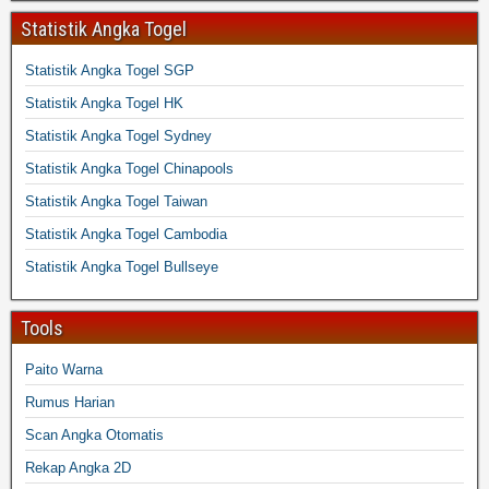
Statistik Angka Togel
Statistik Angka Togel SGP
Statistik Angka Togel HK
Statistik Angka Togel Sydney
Statistik Angka Togel Chinapools
Statistik Angka Togel Taiwan
Statistik Angka Togel Cambodia
Statistik Angka Togel Bullseye
Tools
Paito Warna
Rumus Harian
Scan Angka Otomatis
Rekap Angka 2D