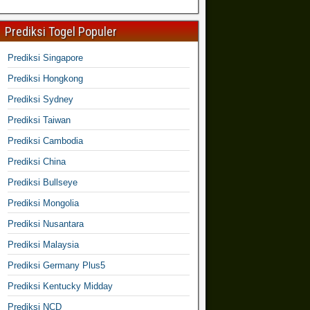
Prediksi Togel Populer
Prediksi Singapore
Prediksi Hongkong
Prediksi Sydney
Prediksi Taiwan
Prediksi Cambodia
Prediksi China
Prediksi Bullseye
Prediksi Mongolia
Prediksi Nusantara
Prediksi Malaysia
Prediksi Germany Plus5
Prediksi Kentucky Midday
Prediksi NCD