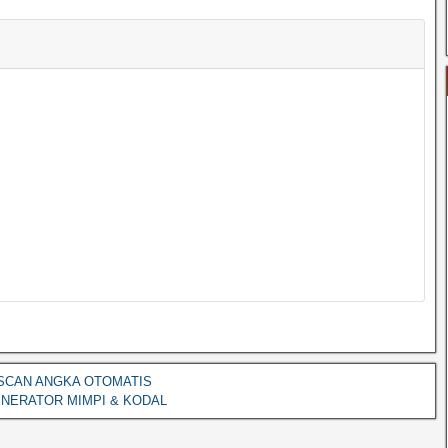
SCAN ANGKA OTOMATIS
NERATOR MIMPI & KODAL