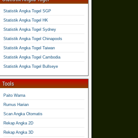
Statistik Angka Togel SGP
Statistik Angka Togel HK
Statistik Angka Togel Sydney
Statistik Angka Togel Chinapools
Statistik Angka Togel Taiwan
Statistik Angka Togel Cambodia
Statistik Angka Togel Bullseye
Tools
Paito Warna
Rumus Harian
Scan Angka Otomatis
Rekap Angka 2D
Rekap Angka 3D