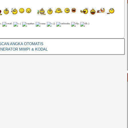
SCAN ANGKA OTOMATIS
NERATOR MIMPI & KODAL