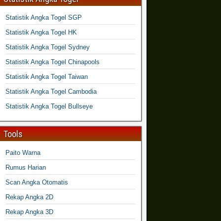
Statistik Angka Togel SGP
Statistik Angka Togel HK
Statistik Angka Togel Sydney
Statistik Angka Togel Chinapools
Statistik Angka Togel Taiwan
Statistik Angka Togel Cambodia
Statistik Angka Togel Bullseye
Tools
Paito Warna
Rumus Harian
Scan Angka Otomatis
Rekap Angka 2D
Rekap Angka 3D