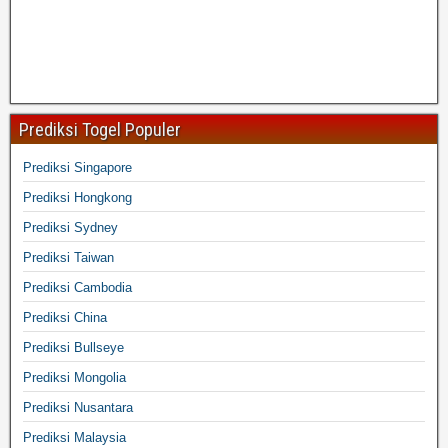
Prediksi Togel Populer
Prediksi Singapore
Prediksi Hongkong
Prediksi Sydney
Prediksi Taiwan
Prediksi Cambodia
Prediksi China
Prediksi Bullseye
Prediksi Mongolia
Prediksi Nusantara
Prediksi Malaysia