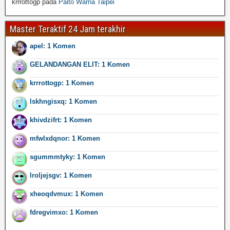
krrrottogp
pada
Paito Warna Taipei
Master Teraktif 24 Jam terakhir
apel: 1 Komen
GELANDANGAN ELIT: 1 Komen
krrrottogp: 1 Komen
lskhngisxq: 1 Komen
khivdzifrt: 1 Komen
mfwlxdqnor: 1 Komen
sgummmtyky: 1 Komen
lroljejsgv: 1 Komen
xheoqdvmux: 1 Komen
fdregvimxo: 1 Komen