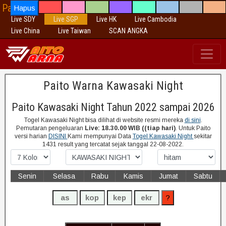
PaitoTogel Aplikasi Togel
Hapus
Live SDY
Live SGP
Live HK
Live Cambodia
Live China
Live Taiwan
SCAN ANGKA
Paito Warna Kawasaki Night
Paito Kawasaki Night Tahun 2022 sampai 2026
Togel Kawasaki Night bisa dilihat di website resmi mereka
di sini
.
Pemutaran pengeluaran
Live: 18.30.00 WIB ((tiap hari)
. Untuk Paito
versi harian
DISINI
Kami mempunyai Data
Togel Kawasaki Night
sekitar
1431 result yang tercatat sejak tanggal 22-08-2022.
Senin
Selasa
Rabu
Kamis
Jumat
Sabtu