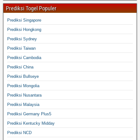
Prediksi Togel Populer
Prediksi Singapore
Prediksi Hongkong
Prediksi Sydney
Prediksi Taiwan
Prediksi Cambodia
Prediksi China
Prediksi Bullseye
Prediksi Mongolia
Prediksi Nusantara
Prediksi Malaysia
Prediksi Germany Plus5
Prediksi Kentucky Midday
Prediksi NCD