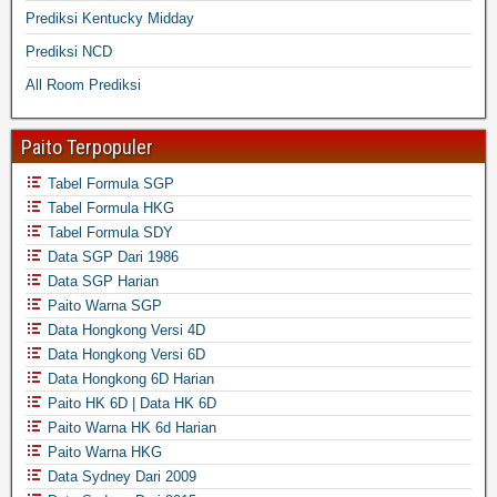
Prediksi Kentucky Midday
Prediksi NCD
All Room Prediksi
Paito Terpopuler
Tabel Formula SGP
Tabel Formula HKG
Tabel Formula SDY
Data SGP Dari 1986
Data SGP Harian
Paito Warna SGP
Data Hongkong Versi 4D
Data Hongkong Versi 6D
Data Hongkong 6D Harian
Paito HK 6D | Data HK 6D
Paito Warna HK 6d Harian
Paito Warna HKG
Data Sydney Dari 2009