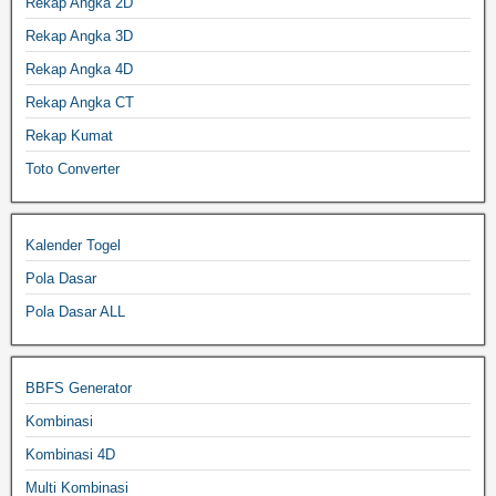
Rekap Angka 2D
Rekap Angka 3D
Rekap Angka 4D
Rekap Angka CT
Rekap Kumat
Toto Converter
Kalender Togel
Pola Dasar
Pola Dasar ALL
BBFS Generator
Kombinasi
Kombinasi 4D
Multi Kombinasi