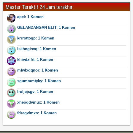
Master Teraktif 24 Jam terakhir
apel: 1 Komen
GELANDANGAN ELIT: 1 Komen
krrrottogp: 1 Komen
lskhngisxq: 1 Komen
khivdzifrt: 1 Komen
mfwlxdqnor: 1 Komen
sgummmtyky: 1 Komen
lroljejsgv: 1 Komen
xheoqdvmux: 1 Komen
fdregvimxo: 1 Komen