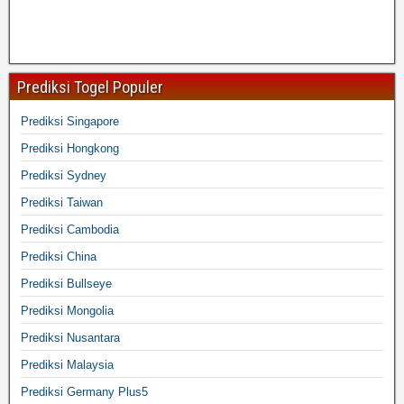
Prediksi Togel Populer
Prediksi Singapore
Prediksi Hongkong
Prediksi Sydney
Prediksi Taiwan
Prediksi Cambodia
Prediksi China
Prediksi Bullseye
Prediksi Mongolia
Prediksi Nusantara
Prediksi Malaysia
Prediksi Germany Plus5