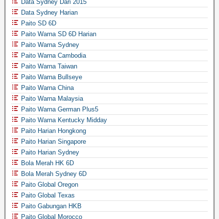
Data Sydney Dari 2015
Data Sydney Harian
Paito SD 6D
Paito Warna SD 6D Harian
Paito Warna Sydney
Paito Warna Cambodia
Paito Warna Taiwan
Paito Warna Bullseye
Paito Warna China
Paito Warna Malaysia
Paito Warna German Plus5
Paito Warna Kentucky Midday
Paito Harian Hongkong
Paito Harian Singapore
Paito Harian Sydney
Bola Merah HK 6D
Bola Merah Sydney 6D
Paito Global Oregon
Paito Global Texas
Paito Gabungan HKB
Paito Global Morocco