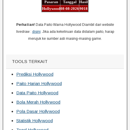
Pasaran
Tanggal
Hasil
Hollywood
08-08-2026
9018
Perhatian!
Data Paito Warna Hollywood Diambil dari website
livedraw :
disini
. Jika ada kekeliruan data didalam paito, harap
merujuk ke sumber asli masing-masing game.
TOOLS TERKAIT
Prediksi Hollywood
Paito Harian Hollywood
Data Paito Hollywood
Bola Merah Hollywood
Pola Dasar Hollywood
Statistik Hollywood
Togel Hollywood