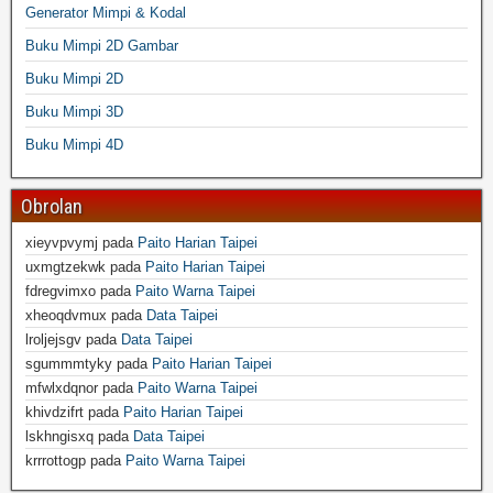
Generator Mimpi & Kodal
Buku Mimpi 2D Gambar
Buku Mimpi 2D
Buku Mimpi 3D
Buku Mimpi 4D
Obrolan
xieyvpvymj
pada
Paito Harian Taipei
uxmgtzekwk
pada
Paito Harian Taipei
fdregvimxo
pada
Paito Warna Taipei
xheoqdvmux
pada
Data Taipei
lroljejsgv
pada
Data Taipei
sgummmtyky
pada
Paito Harian Taipei
mfwlxdqnor
pada
Paito Warna Taipei
khivdzifrt
pada
Paito Harian Taipei
lskhngisxq
pada
Data Taipei
krrrottogp
pada
Paito Warna Taipei