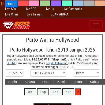
PaitoTogel Aplikasi Togel
Hapus
Live SDY
Live SGP
Live HK
Live Cambodia
Live China
Live Taiwan
SCAN ANGKA
Paito Warna Hollywood
Paito Hollywood Tahun 2019 sampai 2026
Togel Hollywood bisa dilihat di website resmi mereka
di sini
. Pemutaran
pengeluaran
Live: 14.25.00 WIB ((tiap hari)
. Untuk Paito versi harian
DISINI
Kami mempunyai Data
Togel Hollywood
sekitar 2753 result yang
tercatat sejak tanggal 21-01-2019.
Senin
Selasa
Rabu
Kamis
Jumat
Sabtu