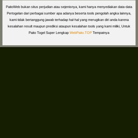
PaitoWeb bukan situs perjudian atau sejenisnya, kami hanya menyediakan data-data
Pertogelan dari perbagai sumber apa adanya beserta tools pengolah angka lainnya,
kami tidak bertanggung jawab terhadap hal-hal yang merugikan diri anda karena
kesalahan result maupun prediksi ataupun kesalahan tools yang kami miliki, Untuk
Paito Togel Super Lengkap
WebPaito.TOP
Tempatnya