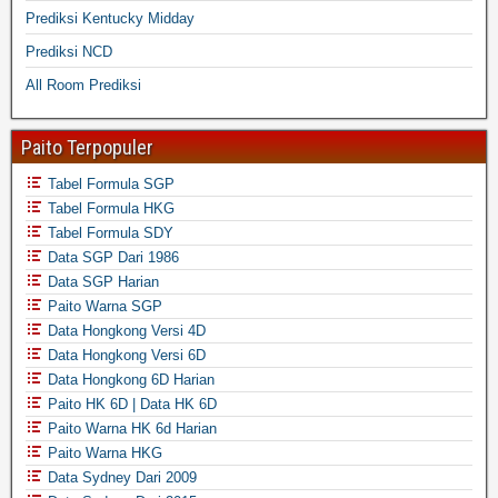
Prediksi Kentucky Midday
Prediksi NCD
All Room Prediksi
Paito Terpopuler
Tabel Formula SGP
Tabel Formula HKG
Tabel Formula SDY
Data SGP Dari 1986
Data SGP Harian
Paito Warna SGP
Data Hongkong Versi 4D
Data Hongkong Versi 6D
Data Hongkong 6D Harian
Paito HK 6D | Data HK 6D
Paito Warna HK 6d Harian
Paito Warna HKG
Data Sydney Dari 2009