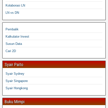
Kolaborasi LN
LN vs DN
Pembalik
Kalkulator Invest
Susun Data
Cari 2D
Syair Paito
Syair Sydney
Syair Singapore
Syair Hongkong
Buku Mimpi