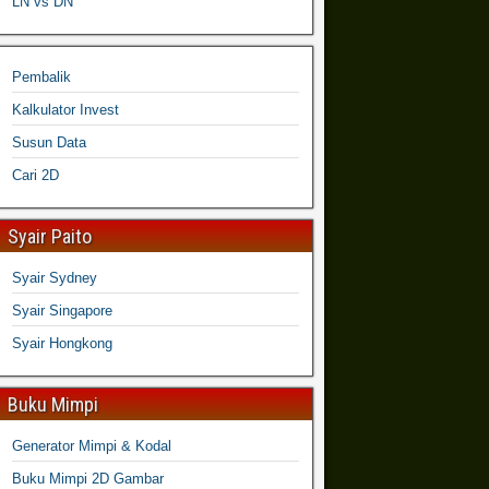
LN vs DN
Pembalik
Kalkulator Invest
Susun Data
Cari 2D
Syair Paito
Syair Sydney
Syair Singapore
Syair Hongkong
Buku Mimpi
Generator Mimpi & Kodal
Buku Mimpi 2D Gambar