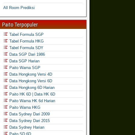
All Room Prediksi
Paito Terpopuler
Tabel Formula SGP
Tabel Formula HKG
Tabel Formula SDY
Data SGP Dari 1986
Data SGP Harian
Paito Warna SGP
Data Hongkong Versi 4D
Data Hongkong Versi 6D
Data Hongkong 6D Harian
Paito HK 6D | Data HK 6D
Paito Warna HK 6d Harian
Paito Warna HKG
Data Sydney Dari 2009
Data Sydney Dari 2015
Data Sydney Harian
Paito SD 6D