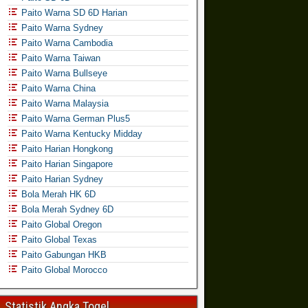
Paito Warna SD 6D Harian
Paito Warna Sydney
Paito Warna Cambodia
Paito Warna Taiwan
Paito Warna Bullseye
Paito Warna China
Paito Warna Malaysia
Paito Warna German Plus5
Paito Warna Kentucky Midday
Paito Harian Hongkong
Paito Harian Singapore
Paito Harian Sydney
Bola Merah HK 6D
Bola Merah Sydney 6D
Paito Global Oregon
Paito Global Texas
Paito Gabungan HKB
Paito Global Morocco
Statistik Angka Togel