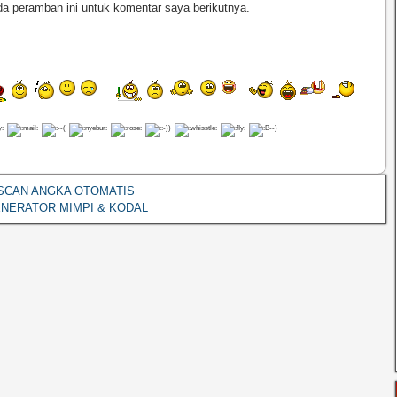
a peramban ini untuk komentar saya berikutnya.
SCAN ANGKA OTOMATIS
NERATOR MIMPI & KODAL