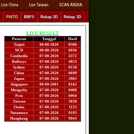
Live China
Live Taiwan
SCAN ANGKA
P
PAITO
BBFS
Rekap 2D
Rekap 3D