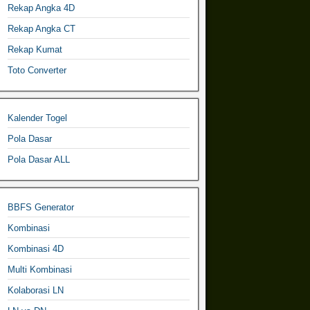
Rekap Angka 4D
Rekap Angka CT
Rekap Kumat
Toto Converter
Kalender Togel
Pola Dasar
Pola Dasar ALL
BBFS Generator
Kombinasi
Kombinasi 4D
Multi Kombinasi
Kolaborasi LN