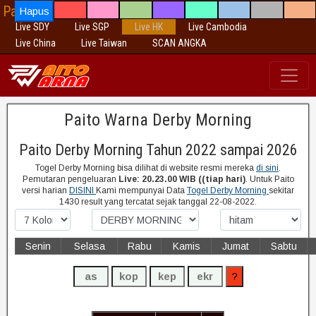
PaitoTogel Aplikasi Togel
Hapus
Live SDY
Live SGP
Live HK
Live Cambodia
Live China
Live Taiwan
SCAN ANGKA
Paito Warna Derby Morning
Paito Derby Morning Tahun 2022 sampai 2026
Togel Derby Morning bisa dilihat di website resmi mereka
di sini
.
Pemutaran pengeluaran
Live: 20.23.00 WIB ((tiap hari)
. Untuk Paito
versi harian
DISINI
Kami mempunyai Data
Togel Derby Morning
sekitar
1430 result yang tercatat sejak tanggal 22-08-2022.
Senin
Selasa
Rabu
Kamis
Jumat
Sabtu