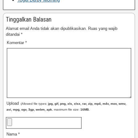
Tinggalkan Balasan
Alamat email Anda tidak akan dipublikasikan.
Ruas yang wajib
ditandai
*
Komentar
*
Upload
(Allowed file types:
jpg, gif, png, xls, xlsx, rar, zip, mp4, m4v, mov, wmv,
avi, mpg, ogv, 3gp, webm, apk
, maximum file size:
16MB.
Nama
*