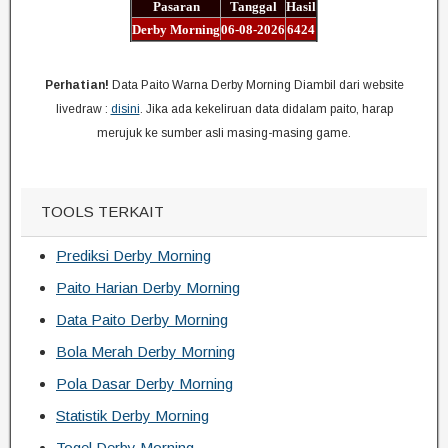
Pasaran
Tanggal
Hasil
Derby Morning
06-08-2026
6424
Perhatian!
Data Paito Warna Derby Morning Diambil dari website
livedraw :
disini
. Jika ada kekeliruan data didalam paito, harap
merujuk ke sumber asli masing-masing game.
TOOLS TERKAIT
Prediksi Derby Morning
Paito Harian Derby Morning
Data Paito Derby Morning
Bola Merah Derby Morning
Pola Dasar Derby Morning
Statistik Derby Morning
Togel Derby Morning