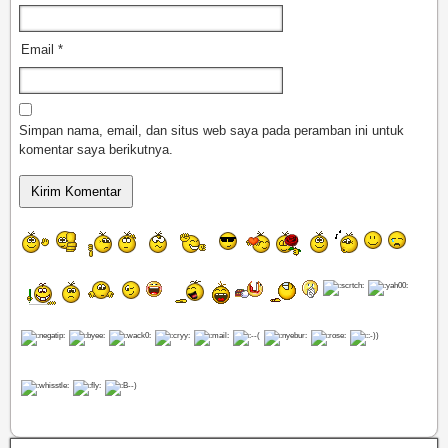
Email
*
Simpan nama, email, dan situs web saya pada peramban ini untuk
komentar saya berikutnya.