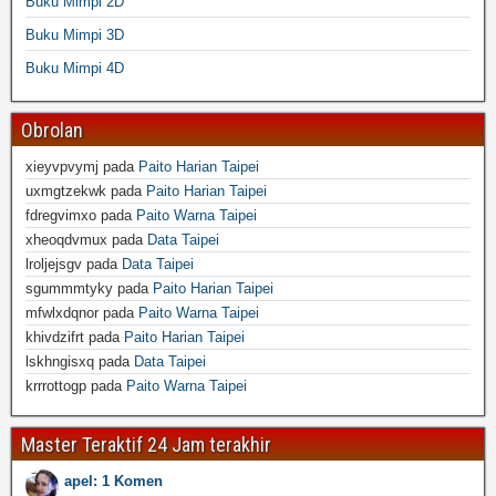
Buku Mimpi 2D
Buku Mimpi 3D
Buku Mimpi 4D
Obrolan
xieyvpvymj
pada
Paito Harian Taipei
uxmgtzekwk
pada
Paito Harian Taipei
fdregvimxo
pada
Paito Warna Taipei
xheoqdvmux
pada
Data Taipei
lroljejsgv
pada
Data Taipei
sgummmtyky
pada
Paito Harian Taipei
mfwlxdqnor
pada
Paito Warna Taipei
khivdzifrt
pada
Paito Harian Taipei
lskhngisxq
pada
Data Taipei
krrrottogp
pada
Paito Warna Taipei
Master Teraktif 24 Jam terakhir
apel: 1 Komen