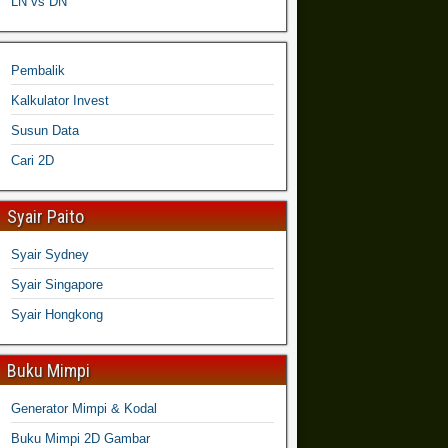
LN vs DN
Pembalik
Kalkulator Invest
Susun Data
Cari 2D
Syair Paito
Syair Sydney
Syair Singapore
Syair Hongkong
Buku Mimpi
Generator Mimpi & Kodal
Buku Mimpi 2D Gambar