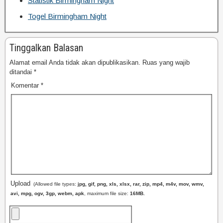
Statistik Birmingham Night
Togel Birmingham Night
Tinggalkan Balasan
Alamat email Anda tidak akan dipublikasikan.
Ruas yang wajib
ditandai
*
Komentar
*
Upload
(Allowed file types:
jpg, gif, png, xls, xlsx, rar, zip, mp4, m4v, mov, wmv,
avi, mpg, ogv, 3gp, webm, apk
, maximum file size:
16MB.