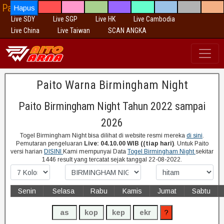
PaitoTogel Aplikasi Togel
Hapus
Live SDY
Live SGP
Live HK
Live Cambodia
Live China
Live Taiwan
SCAN ANGKA
Paito Warna Birmingham Night
Paito Birmingham Night Tahun 2022 sampai
2026
Togel Birmingham Night bisa dilihat di website resmi mereka
di sini
.
Pemutaran pengeluaran
Live: 04.10.00 WIB ((tiap hari)
. Untuk Paito
versi harian
DISINI
Kami mempunyai Data
Togel Birmingham Night
sekitar
1446 result yang tercatat sejak tanggal 22-08-2022.
Senin
Selasa
Rabu
Kamis
Jumat
Sabtu