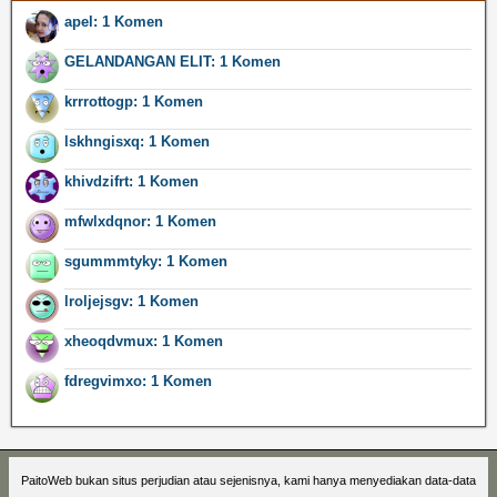
apel: 1 Komen
GELANDANGAN ELIT: 1 Komen
krrrottogp: 1 Komen
lskhngisxq: 1 Komen
khivdzifrt: 1 Komen
mfwlxdqnor: 1 Komen
sgummmtyky: 1 Komen
lroljejsgv: 1 Komen
xheoqdvmux: 1 Komen
fdregvimxo: 1 Komen
PaitoWeb bukan situs perjudian atau sejenisnya, kami hanya menyediakan data-data