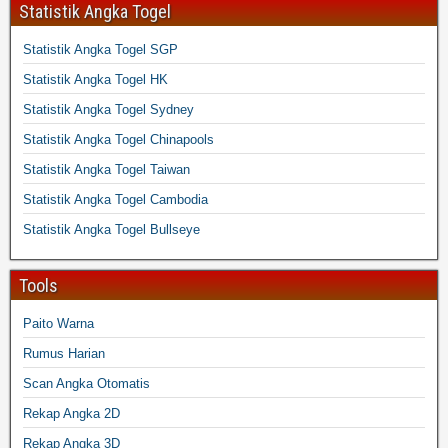
Statistik Angka Togel
Statistik Angka Togel SGP
Statistik Angka Togel HK
Statistik Angka Togel Sydney
Statistik Angka Togel Chinapools
Statistik Angka Togel Taiwan
Statistik Angka Togel Cambodia
Statistik Angka Togel Bullseye
Tools
Paito Warna
Rumus Harian
Scan Angka Otomatis
Rekap Angka 2D
Rekap Angka 3D