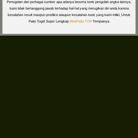
Pertogelan dari perbagai sumber apa adanya beserta tools pengolah angka lainnya,
kami tidak bertanggung jawab terhadap hal-hal yang merugikan diri anda karena
kesalahan result maupun prediksi ataupun kesalahan tools yang kami miliki, Untuk
Paito Togel Super Lengkap
WebPaito.TOP
Tempatnya