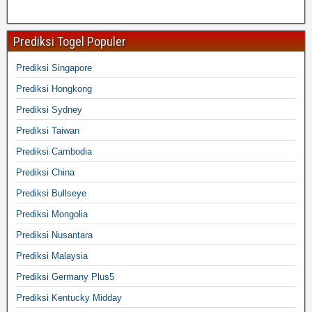
Prediksi Togel Populer
Prediksi Singapore
Prediksi Hongkong
Prediksi Sydney
Prediksi Taiwan
Prediksi Cambodia
Prediksi China
Prediksi Bullseye
Prediksi Mongolia
Prediksi Nusantara
Prediksi Malaysia
Prediksi Germany Plus5
Prediksi Kentucky Midday