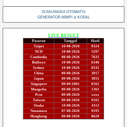
SCAN ANGKA OTOMATIS
GENERATOR MIMPI & KODAL