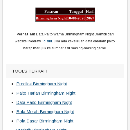
Pasaran
Tanggal
Hasil
Birmingham Night
10-08-2026
2067
Perhatian!
Data Paito Warna Birmingham Night Diambil dari
website livedraw :
disini
. Jika ada kekeliruan data didalam paito,
harap merujuk ke sumber asli masing-masing game.
TOOLS TERKAIT
Prediksi Birmingham Night
Paito Harian Birmingham Night
Data Paito Birmingham Night
Bola Merah Birmingham Night
Pola Dasar Birmingham Night