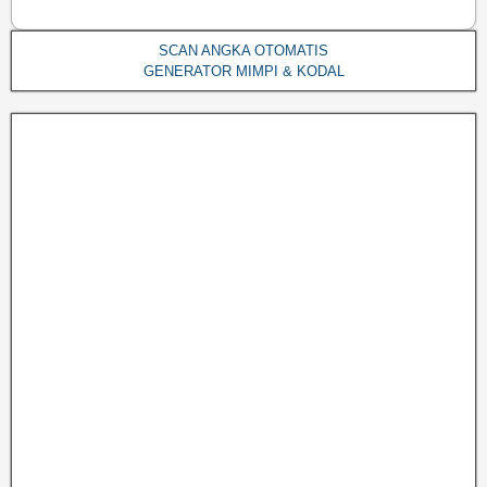
SCAN ANGKA OTOMATIS
GENERATOR MIMPI & KODAL