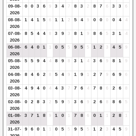
09-08-
0
0
3
6
9
3
4
7
8
3
2
8
7
6
3
3
6
2026
08-08-
1
4
1
5
6
1
1
2
5
4
9
0
0
0
0
4
4
2026
07-08-
8
5
4
4
8
3
9
3
8
1
9
8
6
5
3
1
4
2026
06-08-
6
4
0
1
1
0
5
5
9
5
5
1
2
3
4
5
9
2026
05-08-
5
5
9
4
4
8
9
8
3
1
4
3
6
9
8
1
9
2026
04-08-
8
4
6
2
8
5
4
9
1
9
1
2
7
9
6
9
6
2026
03-08-
4
9
4
0
4
4
3
7
7
6
4
7
8
6
2
6
8
2026
02-08-
0
2
8
3
2
5
9
5
3
6
9
2
6
8
8
6
5
2026
01-08-
3
7
1
8
9
1
0
1
7
8
6
0
1
1
2
8
1
2026
31-07-
9
6
0
1
1
0
5
5
9
5
5
1
2
3
4
5
9
2026