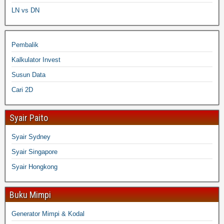
LN vs DN
Pembalik
Kalkulator Invest
Susun Data
Cari 2D
Syair Paito
Syair Sydney
Syair Singapore
Syair Hongkong
Buku Mimpi
Generator Mimpi & Kodal