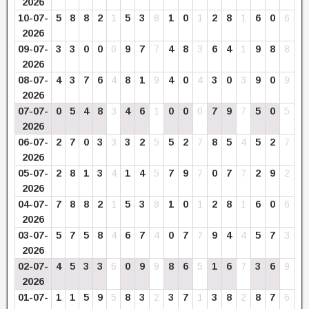
2026
10-07-
5
8
8
2
1
5
3
8
1
0
1
2
8
1
6
0
6
2026
09-07-
3
3
0
0
0
9
7
7
4
8
3
6
4
1
9
8
8
2026
08-07-
4
3
7
6
4
8
1
9
4
0
4
3
0
3
9
0
9
2026
07-07-
0
5
4
8
3
4
6
1
0
0
0
7
9
7
5
0
5
2026
06-07-
2
7
0
3
3
3
2
5
5
2
7
8
5
4
5
2
7
2026
05-07-
2
8
1
3
4
1
4
5
7
9
7
0
7
7
2
9
2
2026
04-07-
7
8
8
2
1
5
3
8
1
0
1
2
8
1
6
0
6
2026
03-07-
5
7
5
8
4
6
7
4
0
7
7
9
4
4
5
7
3
2026
02-07-
4
5
3
3
6
0
9
9
8
6
5
1
6
7
3
6
9
2026
01-07-
1
1
5
9
5
8
3
2
3
7
1
3
8
2
8
7
6