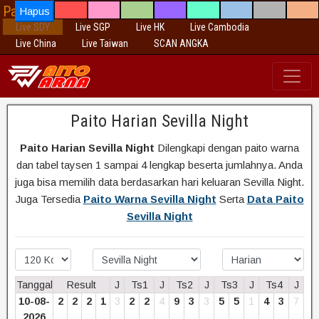
PaitoTogel Aplikasi Togel
Hapus
Live SDY
Live SGP
Live HK
Live Cambodia
Live China
Live Taiwan
SCAN ANGKA
Paito Harian Sevilla Night
Paito Harian Sevilla Night
Dilengkapi dengan paito warna
dan tabel taysen 1 sampai 4 lengkap beserta jumlahnya. Anda
juga bisa memilih data berdasarkan hari keluaran Sevilla Night.
Juga Tersedia
Paito Warna Sevilla Night
Serta
Data Paito
Sevilla Night
Tanggal
Result
J
Ts1
J
Ts2
J
Ts3
J
Ts4
J
10-08-
2
2
2
1
3
2
2
4
9
3
3
5
5
1
4
3
7
2026