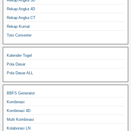
Rekap Angka 3D
Rekap Angka 4D
Rekap Angka CT
Rekap Kumat
Toto Converter
Kalender Togel
Pola Dasar
Pola Dasar ALL
BBFS Generator
Kombinasi
Kombinasi 4D
Multi Kombinasi
Kolaborasi LN