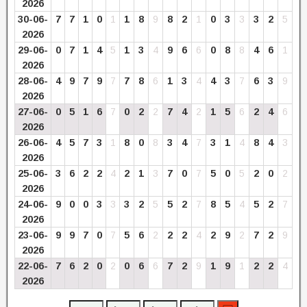
2026
30-06-
7
7
1
0
1
1
8
9
8
2
1
0
3
3
3
2
5
2026
29-06-
0
7
1
4
5
1
3
4
9
6
6
0
8
8
4
6
1
2026
28-06-
4
9
7
9
7
7
8
6
1
3
4
4
3
7
6
3
9
2026
27-06-
0
5
1
6
7
0
2
2
7
4
2
1
5
6
2
4
6
2026
26-06-
4
5
7
3
1
8
0
8
3
4
7
3
1
4
8
4
3
2026
25-06-
3
6
2
2
4
2
1
3
7
0
7
5
0
5
2
0
2
2026
24-06-
9
0
0
3
3
3
2
5
5
2
7
8
5
4
5
2
7
2026
23-06-
9
9
7
0
7
5
6
2
2
2
4
2
9
2
7
2
9
2026
22-06-
7
6
2
0
2
0
6
6
7
2
9
1
9
1
2
2
4
2026