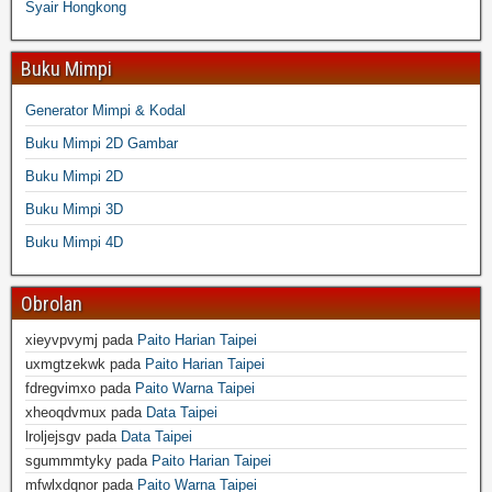
Syair Hongkong
Buku Mimpi
Generator Mimpi & Kodal
Buku Mimpi 2D Gambar
Buku Mimpi 2D
Buku Mimpi 3D
Buku Mimpi 4D
Obrolan
xieyvpvymj
pada
Paito Harian Taipei
uxmgtzekwk
pada
Paito Harian Taipei
fdregvimxo
pada
Paito Warna Taipei
xheoqdvmux
pada
Data Taipei
lroljejsgv
pada
Data Taipei
sgummmtyky
pada
Paito Harian Taipei
mfwlxdqnor
pada
Paito Warna Taipei