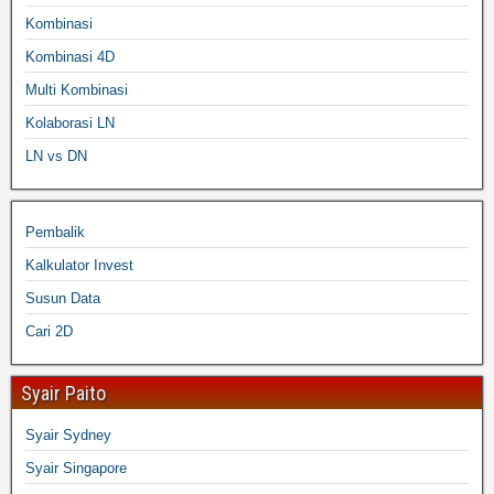
Kombinasi
Kombinasi 4D
Multi Kombinasi
Kolaborasi LN
LN vs DN
Pembalik
Kalkulator Invest
Susun Data
Cari 2D
Syair Paito
Syair Sydney
Syair Singapore