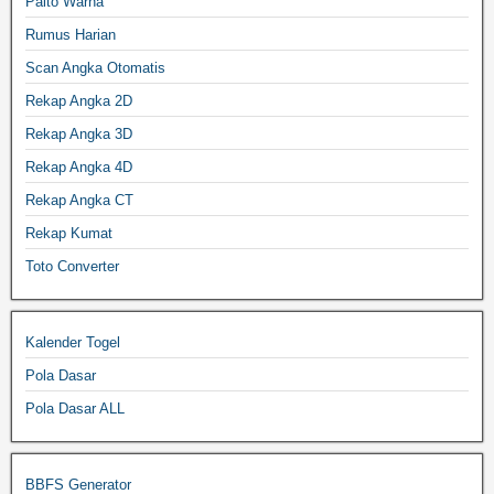
Paito Warna
Rumus Harian
Scan Angka Otomatis
Rekap Angka 2D
Rekap Angka 3D
Rekap Angka 4D
Rekap Angka CT
Rekap Kumat
Toto Converter
Kalender Togel
Pola Dasar
Pola Dasar ALL
BBFS Generator