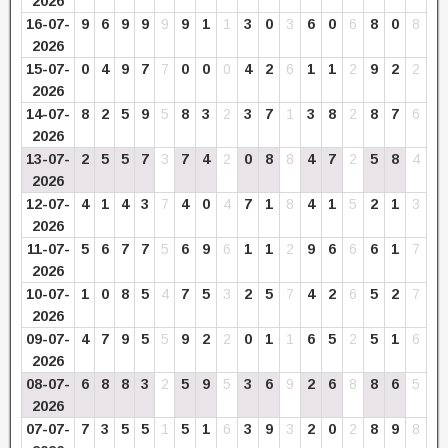
2026
16-07-
9
6
9
9
9
9
1
1
3
0
3
6
0
6
8
0
8
2026
15-07-
0
4
9
7
7
0
0
0
4
2
6
1
1
2
9
2
2
2026
14-07-
8
2
5
9
5
8
3
2
3
7
1
3
8
2
8
7
6
2026
13-07-
2
5
5
7
3
7
4
2
0
8
8
4
7
2
5
8
4
2026
12-07-
4
1
4
3
7
4
0
4
7
1
8
4
1
5
2
1
3
2026
11-07-
5
6
7
7
5
6
9
6
1
1
2
9
6
6
6
1
7
2026
10-07-
1
0
8
5
4
7
5
3
2
5
7
4
2
6
5
2
7
2026
09-07-
4
7
9
5
5
9
2
2
0
1
1
6
5
2
5
1
6
2026
08-07-
6
8
8
3
2
5
9
5
3
6
9
2
6
8
8
6
5
2026
07-07-
7
3
5
5
1
5
1
6
3
9
3
2
0
2
8
9
8