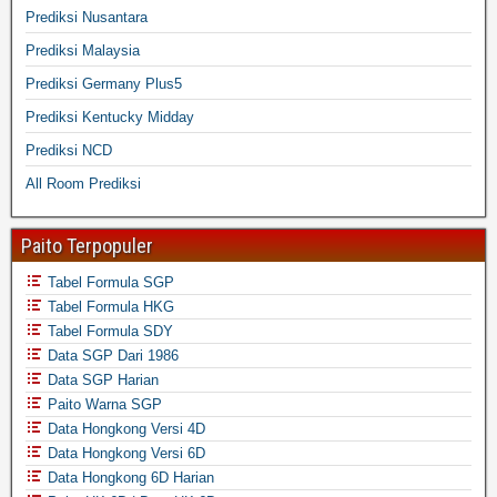
Prediksi Nusantara
Prediksi Malaysia
Prediksi Germany Plus5
Prediksi Kentucky Midday
Prediksi NCD
All Room Prediksi
Paito Terpopuler
Tabel Formula SGP
Tabel Formula HKG
Tabel Formula SDY
Data SGP Dari 1986
Data SGP Harian
Paito Warna SGP
Data Hongkong Versi 4D
Data Hongkong Versi 6D
Data Hongkong 6D Harian