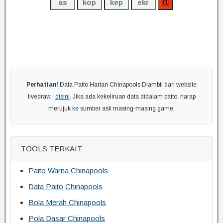
Perhatian!
Data Paito Harian Chinapools Diambil dari website
livedraw :
disini
. Jika ada kekeliruan data didalam paito, harap
merujuk ke sumber asli masing-masing game.
TOOLS TERKAIT
Paito Warna Chinapools
Data Paito Chinapools
Bola Merah Chinapools
Pola Dasar Chinapools