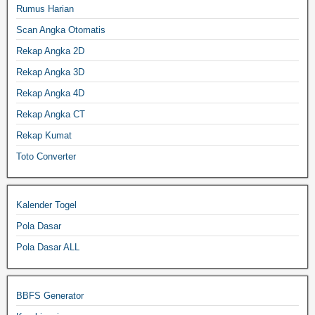
Rumus Harian
Scan Angka Otomatis
Rekap Angka 2D
Rekap Angka 3D
Rekap Angka 4D
Rekap Angka CT
Rekap Kumat
Toto Converter
Kalender Togel
Pola Dasar
Pola Dasar ALL
BBFS Generator