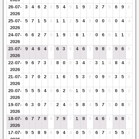
26-07-
3
4
6
2
8
5
4
9
1
9
1
2
7
9
6
9
6
2026
25-07-
5
7
1
5
6
1
1
2
5
4
9
0
0
0
0
4
4
2026
24-07-
6
6
2
7
9
1
9
1
6
1
7
0
6
6
1
1
2
2026
23-07-
9
4
6
4
1
6
3
9
4
6
1
9
8
8
9
6
6
2026
22-07-
9
6
7
3
1
8
0
8
3
4
7
3
1
4
8
4
3
2026
21-07-
3
7
0
2
2
1
6
7
5
3
8
0
9
9
3
5
8
2026
20-07-
5
5
5
4
9
6
2
8
1
5
6
9
5
5
6
5
2
2026
19-07-
6
3
0
7
7
2
4
6
5
8
4
5
7
3
0
8
8
2026
18-07-
6
7
7
8
6
7
9
7
1
8
9
4
6
1
6
8
5
2026
17-07-
9
5
8
9
8
9
4
4
0
5
5
6
7
4
5
5
1