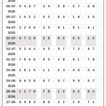
2026
06-07-
9
4
0
7
7
2
4
6
5
8
4
5
7
3
0
8
8
2026
05-07-
1
0
3
2
5
0
3
3
6
0
6
1
8
9
1
0
1
2026
04-07-
2
2
0
6
6
2
0
2
9
1
1
5
1
6
4
1
5
2026
03-07-
0
7
2
9
2
2
8
1
6
3
9
5
3
8
1
3
4
2026
02-07-
5
2
4
2
6
4
5
9
9
7
7
7
2
9
4
7
2
2026
01-07-
7
6
6
8
5
6
0
6
2
8
1
9
1
1
7
8
6
2026
30-06-
3
6
1
5
6
1
1
2
5
4
9
0
0
0
0
4
4
2026
29-06-
8
6
5
8
4
6
7
4
0
7
7
9
4
4
5
7
3
2026
28-06-
1
1
7
9
7
7
8
6
1
3
4
4
3
7
6
3
9
2026
27-06-
9
9
8
4
3
8
6
5
2
3
5
3
9
3
7
3
1