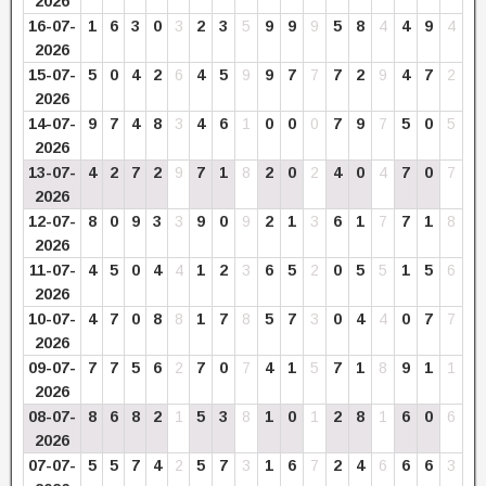
2026
16-07-
1
6
3
0
3
2
3
5
9
9
9
5
8
4
4
9
4
2026
15-07-
5
0
4
2
6
4
5
9
9
7
7
7
2
9
4
7
2
2026
14-07-
9
7
4
8
3
4
6
1
0
0
0
7
9
7
5
0
5
2026
13-07-
4
2
7
2
9
7
1
8
2
0
2
4
0
4
7
0
7
2026
12-07-
8
0
9
3
3
9
0
9
2
1
3
6
1
7
7
1
8
2026
11-07-
4
5
0
4
4
1
2
3
6
5
2
0
5
5
1
5
6
2026
10-07-
4
7
0
8
8
1
7
8
5
7
3
0
4
4
0
7
7
2026
09-07-
7
7
5
6
2
7
0
7
4
1
5
7
1
8
9
1
1
2026
08-07-
8
6
8
2
1
5
3
8
1
0
1
2
8
1
6
0
6
2026
07-07-
5
5
7
4
2
5
7
3
1
6
7
2
4
6
6
6
3