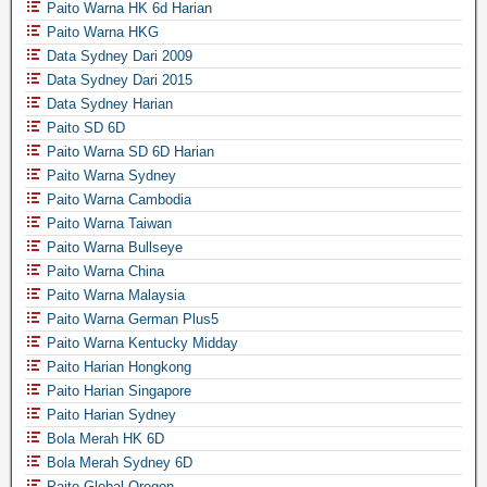
Paito Warna HK 6d Harian
Paito Warna HKG
Data Sydney Dari 2009
Data Sydney Dari 2015
Data Sydney Harian
Paito SD 6D
Paito Warna SD 6D Harian
Paito Warna Sydney
Paito Warna Cambodia
Paito Warna Taiwan
Paito Warna Bullseye
Paito Warna China
Paito Warna Malaysia
Paito Warna German Plus5
Paito Warna Kentucky Midday
Paito Harian Hongkong
Paito Harian Singapore
Paito Harian Sydney
Bola Merah HK 6D
Bola Merah Sydney 6D
Paito Global Oregon