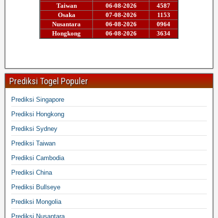
Prediksi Togel Populer
Prediksi Singapore
Prediksi Hongkong
Prediksi Sydney
Prediksi Taiwan
Prediksi Cambodia
Prediksi China
Prediksi Bullseye
Prediksi Mongolia
Prediksi Nusantara