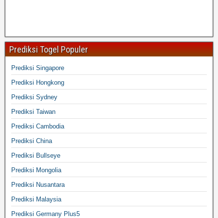
Prediksi Togel Populer
Prediksi Singapore
Prediksi Hongkong
Prediksi Sydney
Prediksi Taiwan
Prediksi Cambodia
Prediksi China
Prediksi Bullseye
Prediksi Mongolia
Prediksi Nusantara
Prediksi Malaysia
Prediksi Germany Plus5