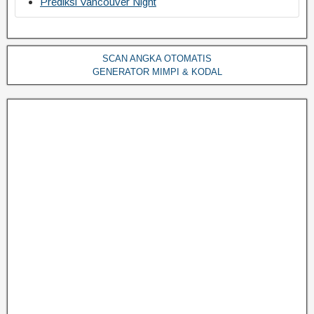
Prediksi Vancouver Night
SCAN ANGKA OTOMATIS
GENERATOR MIMPI & KODAL