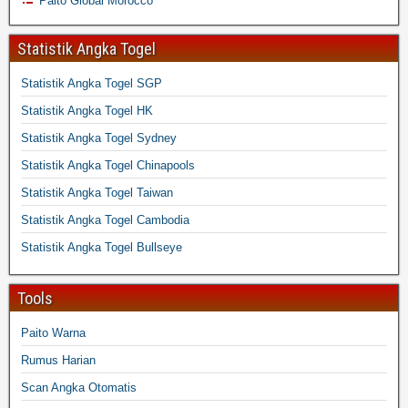
Paito Global Morocco
Statistik Angka Togel
Statistik Angka Togel SGP
Statistik Angka Togel HK
Statistik Angka Togel Sydney
Statistik Angka Togel Chinapools
Statistik Angka Togel Taiwan
Statistik Angka Togel Cambodia
Statistik Angka Togel Bullseye
Tools
Paito Warna
Rumus Harian
Scan Angka Otomatis