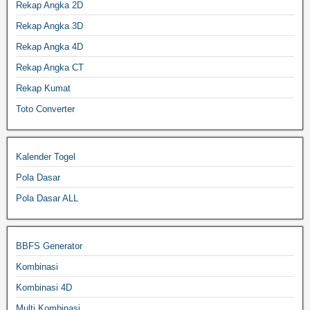
Rekap Angka 2D
Rekap Angka 3D
Rekap Angka 4D
Rekap Angka CT
Rekap Kumat
Toto Converter
Kalender Togel
Pola Dasar
Pola Dasar ALL
BBFS Generator
Kombinasi
Kombinasi 4D
Multi Kombinasi