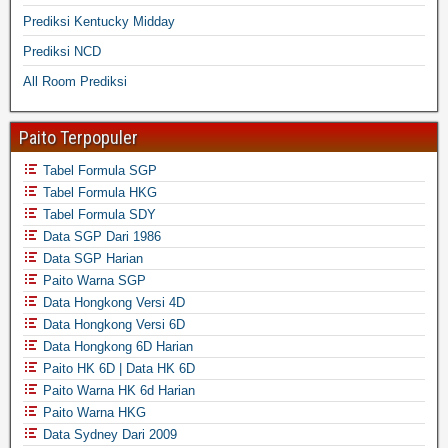
Prediksi Kentucky Midday
Prediksi NCD
All Room Prediksi
Paito Terpopuler
Tabel Formula SGP
Tabel Formula HKG
Tabel Formula SDY
Data SGP Dari 1986
Data SGP Harian
Paito Warna SGP
Data Hongkong Versi 4D
Data Hongkong Versi 6D
Data Hongkong 6D Harian
Paito HK 6D | Data HK 6D
Paito Warna HK 6d Harian
Paito Warna HKG
Data Sydney Dari 2009