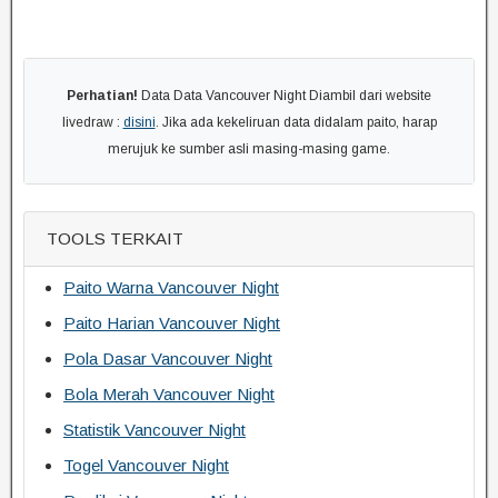
Perhatian!
Data Data Vancouver Night Diambil dari website
livedraw :
disini
. Jika ada kekeliruan data didalam paito, harap
merujuk ke sumber asli masing-masing game.
TOOLS TERKAIT
Paito Warna Vancouver Night
Paito Harian Vancouver Night
Pola Dasar Vancouver Night
Bola Merah Vancouver Night
Statistik Vancouver Night
Togel Vancouver Night