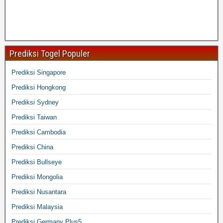
Prediksi Togel Populer
Prediksi Singapore
Prediksi Hongkong
Prediksi Sydney
Prediksi Taiwan
Prediksi Cambodia
Prediksi China
Prediksi Bullseye
Prediksi Mongolia
Prediksi Nusantara
Prediksi Malaysia
Prediksi Germany Plus5