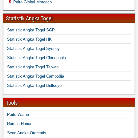
Paito Global Morocco
Statistik Angka Togel
Statistik Angka Togel SGP
Statistik Angka Togel HK
Statistik Angka Togel Sydney
Statistik Angka Togel Chinapools
Statistik Angka Togel Taiwan
Statistik Angka Togel Cambodia
Statistik Angka Togel Bullseye
Tools
Paito Warna
Rumus Harian
Scan Angka Otomatis