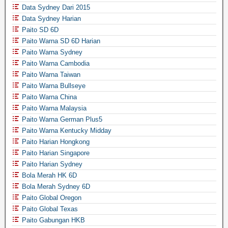
Data Sydney Dari 2015
Data Sydney Harian
Paito SD 6D
Paito Warna SD 6D Harian
Paito Warna Sydney
Paito Warna Cambodia
Paito Warna Taiwan
Paito Warna Bullseye
Paito Warna China
Paito Warna Malaysia
Paito Warna German Plus5
Paito Warna Kentucky Midday
Paito Harian Hongkong
Paito Harian Singapore
Paito Harian Sydney
Bola Merah HK 6D
Bola Merah Sydney 6D
Paito Global Oregon
Paito Global Texas
Paito Gabungan HKB