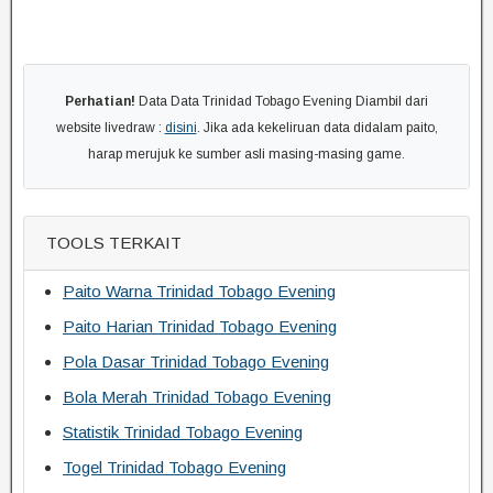
Perhatian!
Data Data Trinidad Tobago Evening Diambil dari
website livedraw :
disini
. Jika ada kekeliruan data didalam paito,
harap merujuk ke sumber asli masing-masing game.
TOOLS TERKAIT
Paito Warna Trinidad Tobago Evening
Paito Harian Trinidad Tobago Evening
Pola Dasar Trinidad Tobago Evening
Bola Merah Trinidad Tobago Evening
Statistik Trinidad Tobago Evening
Togel Trinidad Tobago Evening