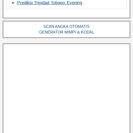
Prediksi Trinidad Tobago Evening
SCAN ANGKA OTOMATIS
GENERATOR MIMPI & KODAL