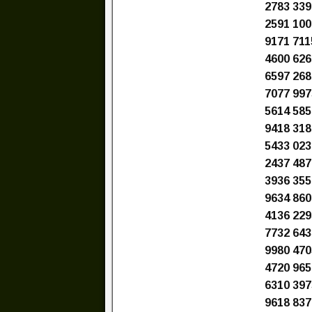
2783 339
2591 100
9171 711
4600 626
6597 268
7077 997
5614 585
9418 318
5433 023
2437 487
3936 355
9634 860
4136 229
7732 643
9980 470
4720 965
6310 397
9618 837