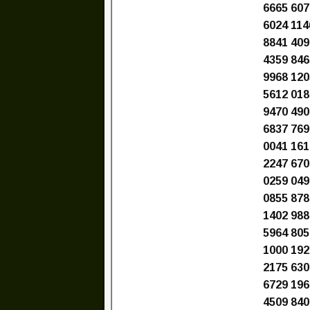
6665 607
6024 114
8841 409
4359 846
9968 120
5612 018
9470 490
6837 769
0041 161
2247 670
0259 049
0855 878
1402 988
5964 805
1000 192
2175 630
6729 196
4509 840