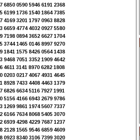
7 6850 0590 5946 6191 2368
5 6199 1736 1540 1864 7385
7 4169 3201 1797 0963 8828
3 6659 4774 4032 0927 5580
9 7198 0894 3652 6627 1704
5 3744 1465 0146 8997 9270
9 1841 1575 8426 0564 1438
3 9468 7051 3352 1909 4642
6 4611 3141 8970 6282 1808
0 0203 0217 4067 4931 4645
1 8928 7433 4408 4463 1379
7 6826 6634 5116 7927 1991
0 5156 4166 6943 2679 9786
3 1269 9861 1974 5607 7337
2 6166 7634 8068 5405 3070
2 6939 4298 4229 7687 1237
8 2128 1565 9546 6859 4609
8 0923 8340 3106 7399 3020