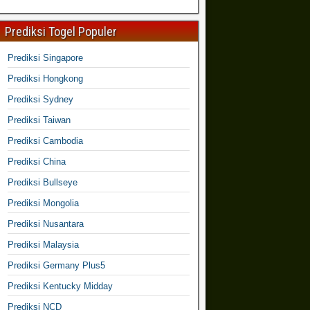
Prediksi Togel Populer
Prediksi Singapore
Prediksi Hongkong
Prediksi Sydney
Prediksi Taiwan
Prediksi Cambodia
Prediksi China
Prediksi Bullseye
Prediksi Mongolia
Prediksi Nusantara
Prediksi Malaysia
Prediksi Germany Plus5
Prediksi Kentucky Midday
Prediksi NCD