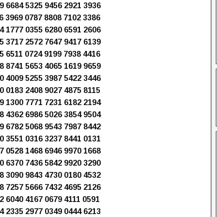
9 6684 5325 9456 2921 3936
6 3969 0787 8808 7102 3386
4 1777 0355 6280 6591 2606
5 3717 2572 7647 9417 6139
5 6511 0724 9199 7938 4416
8 8741 5653 4065 1619 9659
0 4009 5255 3987 5422 3446
0 0183 2408 9027 4875 8115
9 1300 7771 7231 6182 2194
8 4362 6986 5026 3854 9504
9 6782 5068 9543 7987 8442
0 3551 0316 3237 8441 0131
7 0528 1468 6946 9970 1668
0 6370 7436 5842 9920 3290
8 3090 9843 4730 0180 4532
8 7257 5666 7432 4695 2126
2 6040 4167 0679 4111 0591
4 2335 2977 0349 0444 6213