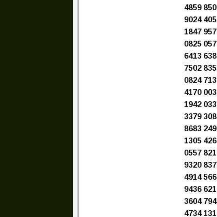
4859 850
9024 405
1847 957
0825 057
6413 638
7502 835
0824 713
4170 003
1942 033
3379 308
8683 249
1305 426
0557 821
9320 837
4914 566
9436 621
3604 794
4734 131