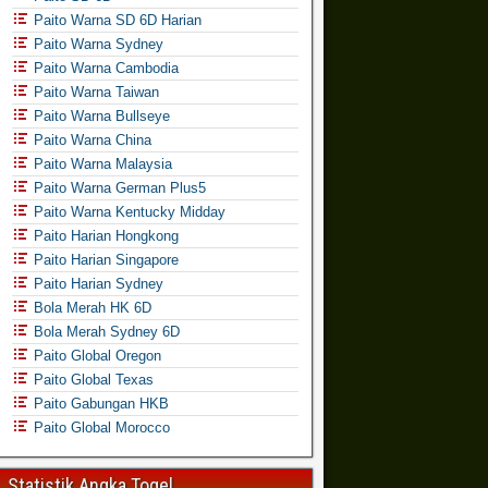
Paito Warna SD 6D Harian
Paito Warna Sydney
Paito Warna Cambodia
Paito Warna Taiwan
Paito Warna Bullseye
Paito Warna China
Paito Warna Malaysia
Paito Warna German Plus5
Paito Warna Kentucky Midday
Paito Harian Hongkong
Paito Harian Singapore
Paito Harian Sydney
Bola Merah HK 6D
Bola Merah Sydney 6D
Paito Global Oregon
Paito Global Texas
Paito Gabungan HKB
Paito Global Morocco
Statistik Angka Togel