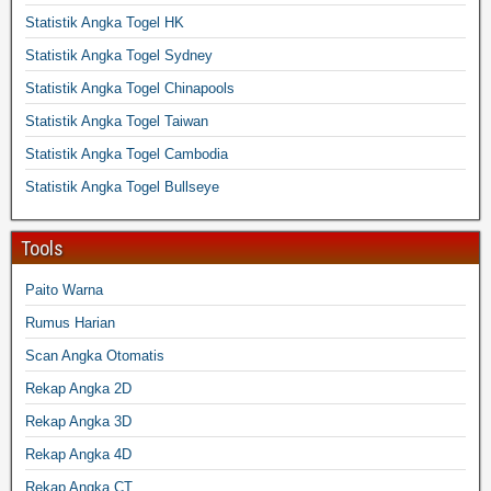
Statistik Angka Togel HK
Statistik Angka Togel Sydney
Statistik Angka Togel Chinapools
Statistik Angka Togel Taiwan
Statistik Angka Togel Cambodia
Statistik Angka Togel Bullseye
Tools
Paito Warna
Rumus Harian
Scan Angka Otomatis
Rekap Angka 2D
Rekap Angka 3D
Rekap Angka 4D
Rekap Angka CT