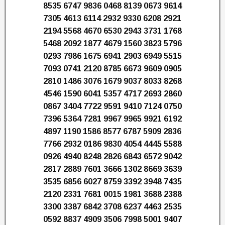
8535 6747 9836 0468 8139 0673 9614
7305 4613 6114 2932 9330 6208 2921
2194 5568 4670 6530 2943 3731 1768
5468 2092 1877 4679 1560 3823 5796
0293 7986 1675 6941 2903 6949 5515
7093 0741 2120 8785 6673 9609 0905
2810 1486 3076 1679 9037 8033 8268
4546 1590 6041 5357 4717 2693 2860
0867 3404 7722 9591 9410 7124 0750
7396 5364 7281 9967 9965 9921 6192
4897 1190 1586 8577 6787 5909 2836
7766 2932 0186 9830 4054 4445 5588
0926 4940 8248 2826 6843 6572 9042
2817 2889 7601 3666 1302 8669 3639
3535 6856 6027 8759 3392 3948 7435
2120 2331 7681 0015 1981 3688 2388
3300 3387 6842 3708 6237 4463 2535
0592 8837 4909 3506 7998 5001 9407