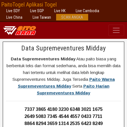
PaitoTogel Aplikasi Togel
Live SDY
Live SGP
Live HK
Live Cambodia
Live China
Live Taiwan
SCAN ANGKA
Data Supremeventures Midday
Data Supremeventures Midday
Atau paito biasa yang
berbentuk teks dan format sederhana, anda bisa memilih data
hari tertentu untuk melihat data lebih lengkap
Supremeventures Midday. Juga Tersedia
Paito Warna
Supremeventures Midday
Serta
Paito Harian
Supremeventures Midday
7337 3865 4180 3230 6348 3021 1675
2649 5083 7345 4544 4557 0433 7711
8864 8294 3659 1314 2535 6423 8249