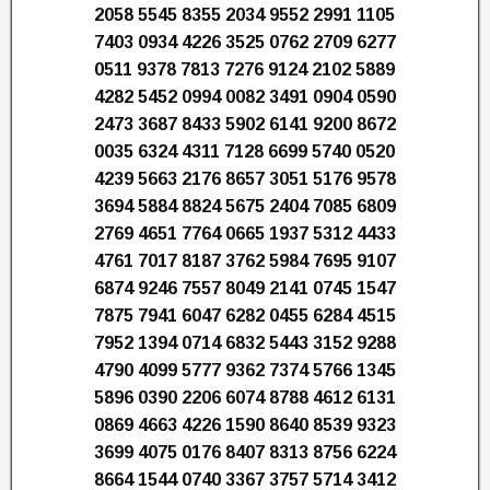
2058 5545 8355 2034 9552 2991 1105
7403 0934 4226 3525 0762 2709 6277
0511 9378 7813 7276 9124 2102 5889
4282 5452 0994 0082 3491 0904 0590
2473 3687 8433 5902 6141 9200 8672
0035 6324 4311 7128 6699 5740 0520
4239 5663 2176 8657 3051 5176 9578
3694 5884 8824 5675 2404 7085 6809
2769 4651 7764 0665 1937 5312 4433
4761 7017 8187 3762 5984 7695 9107
6874 9246 7557 8049 2141 0745 1547
7875 7941 6047 6282 0455 6284 4515
7952 1394 0714 6832 5443 3152 9288
4790 4099 5777 9362 7374 5766 1345
5896 0390 2206 6074 8788 4612 6131
0869 4663 4226 1590 8640 8539 9323
3699 4075 0176 8407 8313 8756 6224
8664 1544 0740 3367 3757 5714 3412