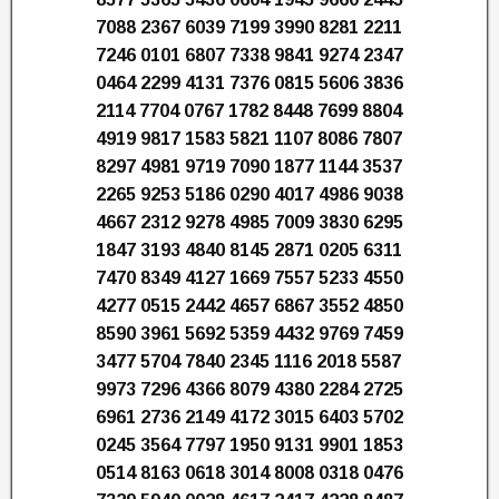
7088 2367 6039 7199 3990 8281 2211
7246 0101 6807 7338 9841 9274 2347
0464 2299 4131 7376 0815 5606 3836
2114 7704 0767 1782 8448 7699 8804
4919 9817 1583 5821 1107 8086 7807
8297 4981 9719 7090 1877 1144 3537
2265 9253 5186 0290 4017 4986 9038
4667 2312 9278 4985 7009 3830 6295
1847 3193 4840 8145 2871 0205 6311
7470 8349 4127 1669 7557 5233 4550
4277 0515 2442 4657 6867 3552 4850
8590 3961 5692 5359 4432 9769 7459
3477 5704 7840 2345 1116 2018 5587
9973 7296 4366 8079 4380 2284 2725
6961 2736 2149 4172 3015 6403 5702
0245 3564 7797 1950 9131 9901 1853
0514 8163 0618 3014 8008 0318 0476