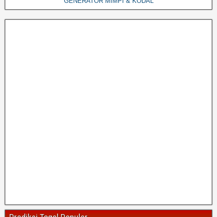
GENERATOR MIMPI & KODAL