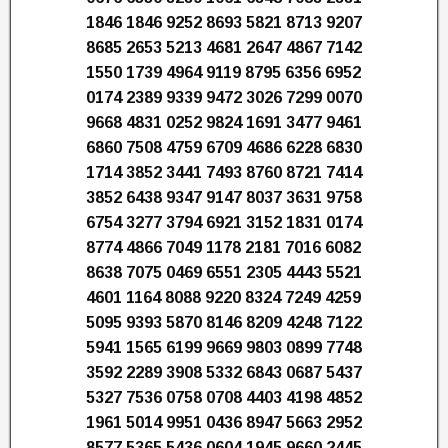
1846 1846 9252 8693 5821 8713 9207
8685 2653 5213 4681 2647 4867 7142
1550 1739 4964 9119 8795 6356 6952
0174 2389 9339 9472 3026 7299 0070
9668 4831 0252 9824 1691 3477 9461
6860 7508 4759 6709 4686 6228 6830
1714 3852 3441 7493 8760 8721 7414
3852 6438 9347 9147 8037 3631 9758
6754 3277 3794 6921 3152 1831 0174
8774 4866 7049 1178 2181 7016 6082
8638 7075 0469 6551 2305 4443 5521
4601 1164 8088 9220 8324 7249 4259
5095 9393 5870 8146 8209 4248 7122
5941 1565 6199 9669 9803 0899 7748
3592 2289 3908 5332 6843 0687 5437
5327 7536 0758 0708 4403 4198 4852
1961 5014 9951 0436 8947 5663 2952
8577 5365 5436 0604 1945 9660 2445