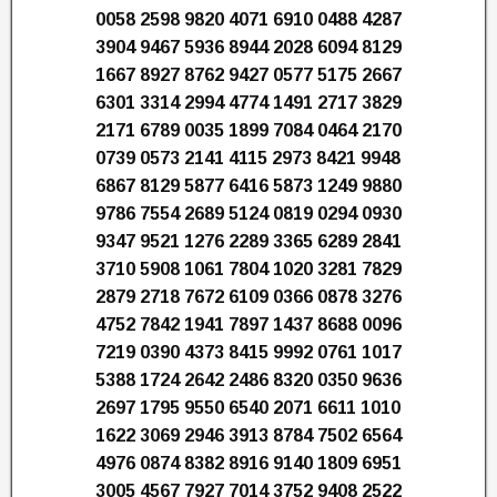
0058 2598 9820 4071 6910 0488 4287
3904 9467 5936 8944 2028 6094 8129
1667 8927 8762 9427 0577 5175 2667
6301 3314 2994 4774 1491 2717 3829
2171 6789 0035 1899 7084 0464 2170
0739 0573 2141 4115 2973 8421 9948
6867 8129 5877 6416 5873 1249 9880
9786 7554 2689 5124 0819 0294 0930
9347 9521 1276 2289 3365 6289 2841
3710 5908 1061 7804 1020 3281 7829
2879 2718 7672 6109 0366 0878 3276
4752 7842 1941 7897 1437 8688 0096
7219 0390 4373 8415 9992 0761 1017
5388 1724 2642 2486 8320 0350 9636
2697 1795 9550 6540 2071 6611 1010
1622 3069 2946 3913 8784 7502 6564
4976 0874 8382 8916 9140 1809 6951
3005 4567 7927 7014 3752 9408 2522