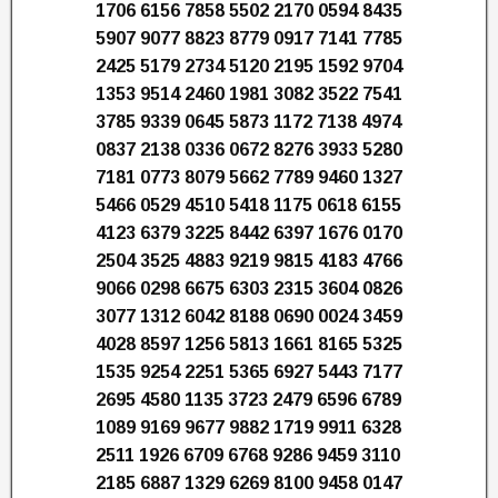
1706 6156 7858 5502 2170 0594 8435
5907 9077 8823 8779 0917 7141 7785
2425 5179 2734 5120 2195 1592 9704
1353 9514 2460 1981 3082 3522 7541
3785 9339 0645 5873 1172 7138 4974
0837 2138 0336 0672 8276 3933 5280
7181 0773 8079 5662 7789 9460 1327
5466 0529 4510 5418 1175 0618 6155
4123 6379 3225 8442 6397 1676 0170
2504 3525 4883 9219 9815 4183 4766
9066 0298 6675 6303 2315 3604 0826
3077 1312 6042 8188 0690 0024 3459
4028 8597 1256 5813 1661 8165 5325
1535 9254 2251 5365 6927 5443 7177
2695 4580 1135 3723 2479 6596 6789
1089 9169 9677 9882 1719 9911 6328
2511 1926 6709 6768 9286 9459 3110
2185 6887 1329 6269 8100 9458 0147