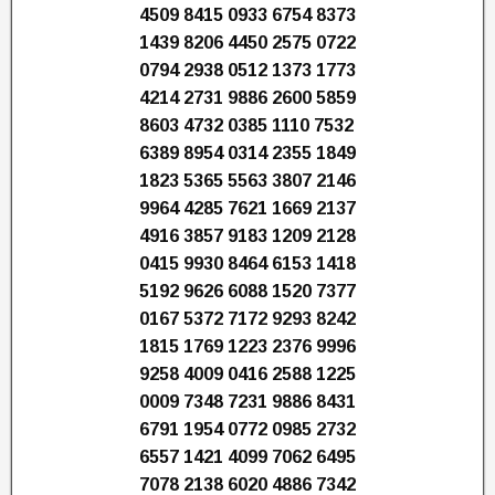
4509 8415 0933 6754 8373
1439 8206 4450 2575 0722
0794 2938 0512 1373 1773
4214 2731 9886 2600 5859
8603 4732 0385 1110 7532
6389 8954 0314 2355 1849
1823 5365 5563 3807 2146
9964 4285 7621 1669 2137
4916 3857 9183 1209 2128
0415 9930 8464 6153 1418
5192 9626 6088 1520 7377
0167 5372 7172 9293 8242
1815 1769 1223 2376 9996
9258 4009 0416 2588 1225
0009 7348 7231 9886 8431
6791 1954 0772 0985 2732
6557 1421 4099 7062 6495
7078 2138 6020 4886 7342