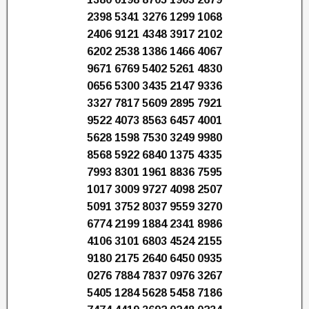
2398 5341 3276 1299 1068
2406 9121 4348 3917 2102
6202 2538 1386 1466 4067
9671 6769 5402 5261 4830
0656 5300 3435 2147 9336
3327 7817 5609 2895 7921
9522 4073 8563 6457 4001
5628 1598 7530 3249 9980
8568 5922 6840 1375 4335
7993 8301 1961 8836 7595
1017 3009 9727 4098 2507
5091 3752 8037 9559 3270
6774 2199 1884 2341 8986
4106 3101 6803 4524 2155
9180 2175 2640 6450 0935
0276 7884 7837 0976 3267
5405 1284 5628 5458 7186