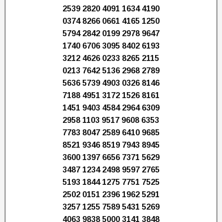
2539 2820 4091 1634 4190
0374 8266 0661 4165 1250
5794 2842 0199 2978 9647
1740 6706 3095 8402 6193
3212 4626 0233 8265 2115
0213 7642 5136 2968 2789
5636 5739 4903 0326 8146
7188 4951 3172 1526 8161
1451 9403 4584 2964 6309
2958 1103 9517 9608 6353
7783 8047 2589 6410 9685
8521 9346 8519 7943 8945
3600 1397 6656 7371 5629
3487 1234 2498 9597 2765
5193 1844 1275 7751 7525
2502 0151 2396 1962 5291
3257 1255 7589 5431 5269
4063 9838 5000 3141 3848