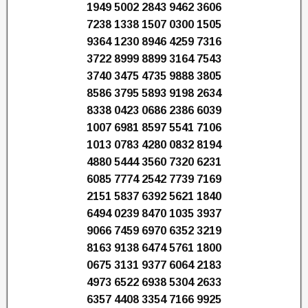
1949 5002 2843 9462 3606
7238 1338 1507 0300 1505
9364 1230 8946 4259 7316
3722 8999 8899 3164 7543
3740 3475 4735 9888 3805
8586 3795 5893 9198 2634
8338 0423 0686 2386 6039
1007 6981 8597 5541 7106
1013 0783 4280 0832 8194
4880 5444 3560 7320 6231
6085 7774 2542 7739 7169
2151 5837 6392 5621 1840
6494 0239 8470 1035 3937
9066 7459 6970 6352 3219
8163 9138 6474 5761 1800
0675 3131 9377 6064 2183
4973 6522 6938 5304 2633
6357 4408 3354 7166 9925