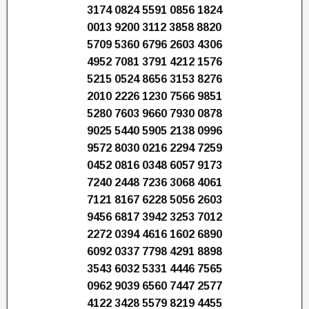
3174 0824 5591 0856 1824
0013 9200 3112 3858 8820
5709 5360 6796 2603 4306
4952 7081 3791 4212 1576
5215 0524 8656 3153 8276
2010 2226 1230 7566 9851
5280 7603 9660 7930 0878
9025 5440 5905 2138 0996
9572 8030 0216 2294 7259
0452 0816 0348 6057 9173
7240 2448 7236 3068 4061
7121 8167 6228 5056 2603
9456 6817 3942 3253 7012
2272 0394 4616 1602 6890
6092 0337 7798 4291 8898
3543 6032 5331 4446 7565
0962 9039 6560 7447 2577
4122 3428 5579 8219 4455