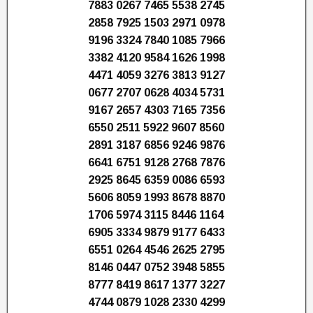
7883 0267 7465 5538 2745
2858 7925 1503 2971 0978
9196 3324 7840 1085 7966
3382 4120 9584 1626 1998
4471 4059 3276 3813 9127
0677 2707 0628 4034 5731
9167 2657 4303 7165 7356
6550 2511 5922 9607 8560
2891 3187 6856 9246 9876
6641 6751 9128 2768 7876
2925 8645 6359 0086 6593
5606 8059 1993 8678 8870
1706 5974 3115 8446 1164
6905 3334 9879 9177 6433
6551 0264 4546 2625 2795
8146 0447 0752 3948 5855
8777 8419 8617 1377 3227
4744 0879 1028 2330 4299