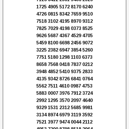
1725 4905 5172 8170 6240
4726 0815 8342 7659 9510
7518 3102 4195 8970 9312
7825 7029 4198 0373 8525
9626 5687 4367 4529 4705
5459 8100 6698 2456 9072
3225 2382 6947 3854 5260
7751 5180 1298 1103 6373
8658 7568 0418 7837 0212
3948 4852 5410 9375 2833
4135 9342 8726 6841 0764
5562 7511 4610 0987 4753
5883 0007 3976 7912 3724
2992 1295 3570 2097 4640
9329 1531 2312 5685 9981
3134 8974 6979 3119 3592
7521 3977 9474 0044 2112