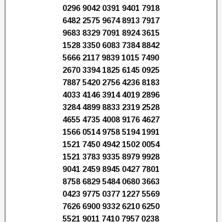
0296 9042 0391 9401 7918
6482 2575 9674 8913 7917
9683 8329 7091 8924 3615
1528 3350 6083 7384 8842
5666 2117 9839 1015 7490
2670 3394 1825 6145 0925
7887 5420 2756 4236 8183
4033 4146 3914 4019 2896
3284 4899 8833 2319 2528
4655 4735 4008 9176 4627
1566 0514 9758 5194 1991
1521 7450 4942 1502 0054
1521 3783 9335 8979 9928
9041 2459 8945 0427 7801
8758 6829 5484 0680 3663
0423 9775 0377 1227 5569
7626 6900 9332 6210 6250
5521 9011 7410 7957 0238