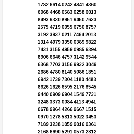
1782 6614 0242 4841 4360
6068 4468 0583 0258 6013
8493 9330 8951 9450 7633
2575 4719 0055 6750 8757
3192 3937 0211 7464 2013
1314 4979 3350 0389 9822
7431 3155 4959 0985 6394
8906 6646 4757 3142 9544
6368 7703 3156 9932 3049
2686 4780 8140 5086 1851
6942 1739 7304 1180 4483
8626 1626 6595 2176 8545
9440 0909 6904 1549 7731
3248 3373 0084 4113 4941
0678 9964 4266 9667 1515
0970 1278 5813 5022 3453
7189 3238 1059 9016 0361
2168 6690 5291 0573 2812