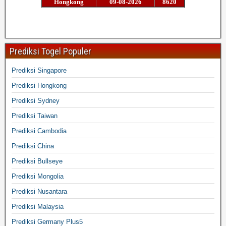
Prediksi Togel Populer
Prediksi Singapore
Prediksi Hongkong
Prediksi Sydney
Prediksi Taiwan
Prediksi Cambodia
Prediksi China
Prediksi Bullseye
Prediksi Mongolia
Prediksi Nusantara
Prediksi Malaysia
Prediksi Germany Plus5