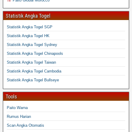
Paito Global Morocco
Statistik Angka Togel
Statistik Angka Togel SGP
Statistik Angka Togel HK
Statistik Angka Togel Sydney
Statistik Angka Togel Chinapools
Statistik Angka Togel Taiwan
Statistik Angka Togel Cambodia
Statistik Angka Togel Bullseye
Tools
Paito Warna
Rumus Harian
Scan Angka Otomatis