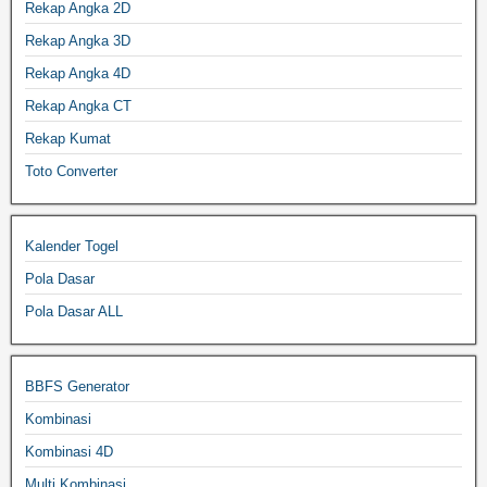
Rekap Angka 2D
Rekap Angka 3D
Rekap Angka 4D
Rekap Angka CT
Rekap Kumat
Toto Converter
Kalender Togel
Pola Dasar
Pola Dasar ALL
BBFS Generator
Kombinasi
Kombinasi 4D
Multi Kombinasi