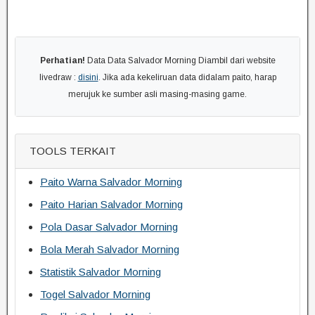
Perhatian!
Data Data Salvador Morning Diambil dari website
livedraw :
disini
. Jika ada kekeliruan data didalam paito, harap
merujuk ke sumber asli masing-masing game.
TOOLS TERKAIT
Paito Warna Salvador Morning
Paito Harian Salvador Morning
Pola Dasar Salvador Morning
Bola Merah Salvador Morning
Statistik Salvador Morning
Togel Salvador Morning