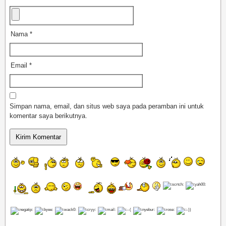
Nama
*
Email
*
Simpan nama, email, dan situs web saya pada peramban ini untuk
komentar saya berikutnya.