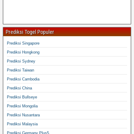
Prediksi Togel Populer
Prediksi Singapore
Prediksi Hongkong
Prediksi Sydney
Prediksi Taiwan
Prediksi Cambodia
Prediksi China
Prediksi Bullseye
Prediksi Mongolia
Prediksi Nusantara
Prediksi Malaysia
Prediksi Germany Plus5