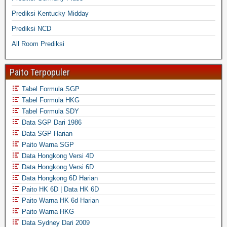
Prediksi Kentucky Midday
Prediksi NCD
All Room Prediksi
Paito Terpopuler
Tabel Formula SGP
Tabel Formula HKG
Tabel Formula SDY
Data SGP Dari 1986
Data SGP Harian
Paito Warna SGP
Data Hongkong Versi 4D
Data Hongkong Versi 6D
Data Hongkong 6D Harian
Paito HK 6D | Data HK 6D
Paito Warna HK 6d Harian
Paito Warna HKG
Data Sydney Dari 2009