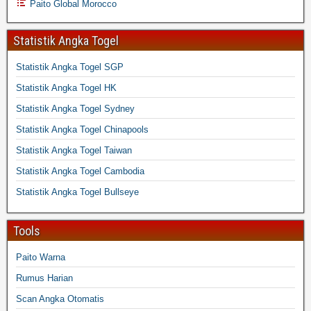
Paito Global Morocco
Statistik Angka Togel
Statistik Angka Togel SGP
Statistik Angka Togel HK
Statistik Angka Togel Sydney
Statistik Angka Togel Chinapools
Statistik Angka Togel Taiwan
Statistik Angka Togel Cambodia
Statistik Angka Togel Bullseye
Tools
Paito Warna
Rumus Harian
Scan Angka Otomatis