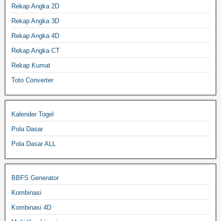
Rekap Angka 2D
Rekap Angka 3D
Rekap Angka 4D
Rekap Angka CT
Rekap Kumat
Toto Converter
Kalender Togel
Pola Dasar
Pola Dasar ALL
BBFS Generator
Kombinasi
Kombinasi 4D