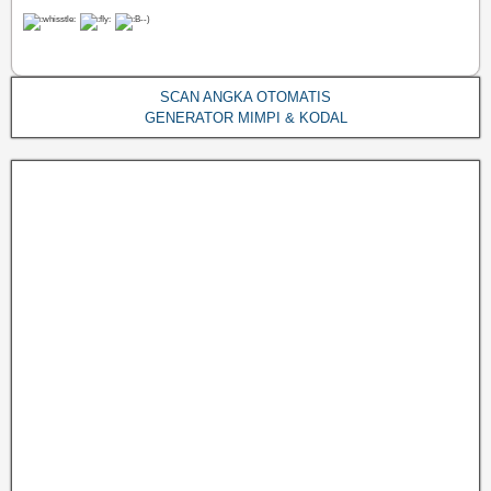
SCAN ANGKA OTOMATIS
GENERATOR MIMPI & KODAL