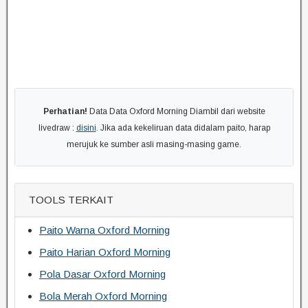
Perhatian!
Data Data Oxford Morning Diambil dari website
livedraw :
disini
. Jika ada kekeliruan data didalam paito, harap
merujuk ke sumber asli masing-masing game.
TOOLS TERKAIT
Paito Warna Oxford Morning
Paito Harian Oxford Morning
Pola Dasar Oxford Morning
Bola Merah Oxford Morning