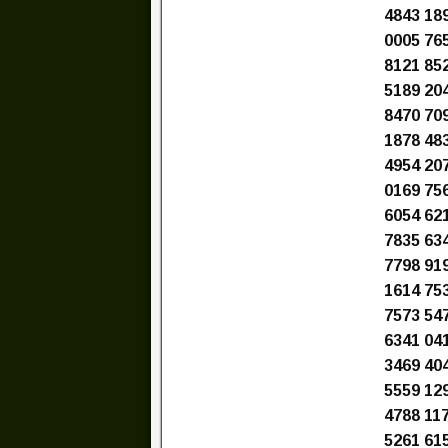
4843 18
0005 76
8121 85
5189 20
8470 70
1878 48
4954 20
0169 75
6054 62
7835 63
7798 91
1614 75
7573 54
6341 04
3469 40
5559 12
4788 11
5261 61