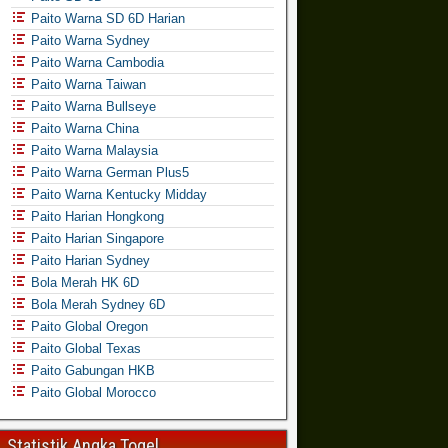
Paito Warna SD 6D Harian
Paito Warna Sydney
Paito Warna Cambodia
Paito Warna Taiwan
Paito Warna Bullseye
Paito Warna China
Paito Warna Malaysia
Paito Warna German Plus5
Paito Warna Kentucky Midday
Paito Harian Hongkong
Paito Harian Singapore
Paito Harian Sydney
Bola Merah HK 6D
Bola Merah Sydney 6D
Paito Global Oregon
Paito Global Texas
Paito Gabungan HKB
Paito Global Morocco
Statistik Angka Togel