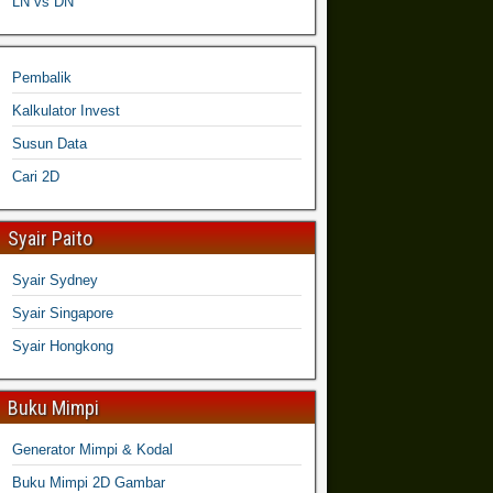
LN vs DN
Pembalik
Kalkulator Invest
Susun Data
Cari 2D
Syair Paito
Syair Sydney
Syair Singapore
Syair Hongkong
Buku Mimpi
Generator Mimpi & Kodal
Buku Mimpi 2D Gambar