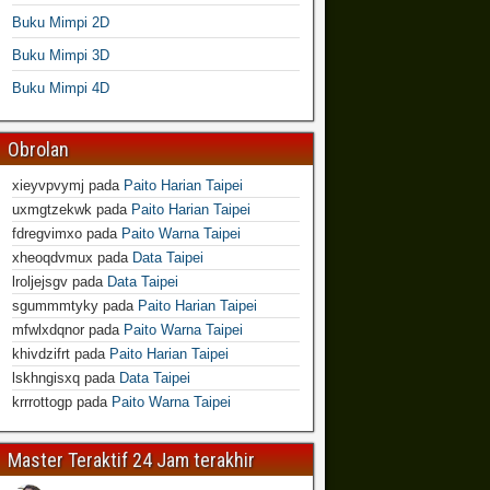
Buku Mimpi 2D
Buku Mimpi 3D
Buku Mimpi 4D
Obrolan
xieyvpvymj
pada
Paito Harian Taipei
uxmgtzekwk
pada
Paito Harian Taipei
fdregvimxo
pada
Paito Warna Taipei
xheoqdvmux
pada
Data Taipei
lroljejsgv
pada
Data Taipei
sgummmtyky
pada
Paito Harian Taipei
mfwlxdqnor
pada
Paito Warna Taipei
khivdzifrt
pada
Paito Harian Taipei
lskhngisxq
pada
Data Taipei
krrrottogp
pada
Paito Warna Taipei
Master Teraktif 24 Jam terakhir