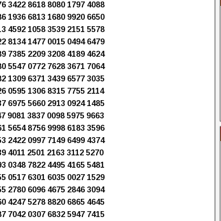
76 3422 8618 8080 1797 4088
86 1936 6813 1680 9920 6650
13 4592 1058 3539 2151 5578
22 8134 1477 0015 0494 6479
89 7385 2209 3208 4189 4624
80 5547 0772 7628 3671 7064
82 1309 6371 3439 6577 3035
26 0595 1306 8315 7755 2114
37 6975 5660 2913 0924 1485
47 9081 3837 0098 5975 9663
61 5654 8756 9998 6183 3596
53 2422 0997 7149 6499 4374
39 4011 2501 2163 3112 5270
93 0348 7822 4495 4165 5481
55 0517 6301 6035 0027 1529
55 2780 6096 4675 2846 3094
60 4247 5278 8820 6865 4645
87 7042 0307 6832 5947 7415