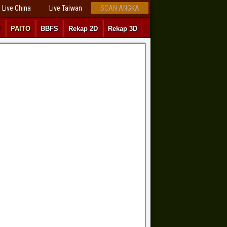
Live China
Live Taiwan
SCAN ANGKA
P
PAITO
BBFS
Rekap 2D
Rekap 3D