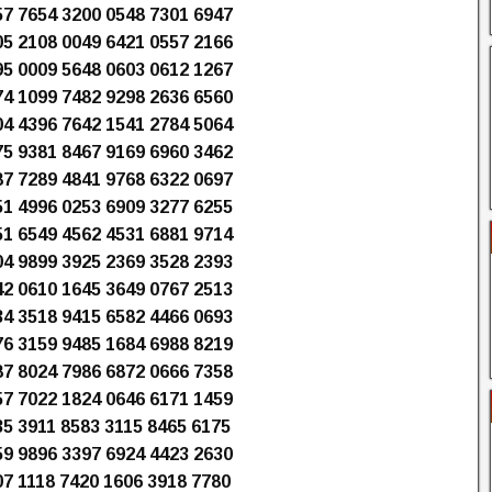
57 7654 3200 0548 7301 6947
05 2108 0049 6421 0557 2166
95 0009 5648 0603 0612 1267
74 1099 7482 9298 2636 6560
04 4396 7642 1541 2784 5064
75 9381 8467 9169 6960 3462
87 7289 4841 9768 6322 0697
51 4996 0253 6909 3277 6255
51 6549 4562 4531 6881 9714
04 9899 3925 2369 3528 2393
42 0610 1645 3649 0767 2513
34 3518 9415 6582 4466 0693
76 3159 9485 1684 6988 8219
87 8024 7986 6872 0666 7358
57 7022 1824 0646 6171 1459
35 3911 8583 3115 8465 6175
59 9896 3397 6924 4423 2630
07 1118 7420 1606 3918 7780