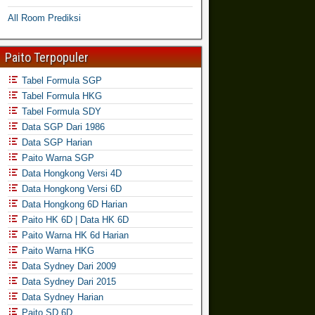
All Room Prediksi
Paito Terpopuler
Tabel Formula SGP
Tabel Formula HKG
Tabel Formula SDY
Data SGP Dari 1986
Data SGP Harian
Paito Warna SGP
Data Hongkong Versi 4D
Data Hongkong Versi 6D
Data Hongkong 6D Harian
Paito HK 6D | Data HK 6D
Paito Warna HK 6d Harian
Paito Warna HKG
Data Sydney Dari 2009
Data Sydney Dari 2015
Data Sydney Harian
Paito SD 6D