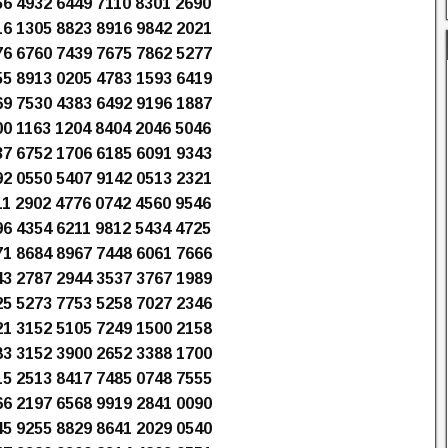
56 4932 6449 7110 8301 2690
16 1305 8823 8916 9842 2021
76 6760 7439 7675 7862 5277
55 8913 0205 4783 1593 6419
69 7530 4383 6492 9196 1887
00 1163 1204 8404 2046 5046
37 6752 1706 6185 6091 9343
92 0550 5407 9142 0513 2321
11 2902 4776 0742 4560 9546
96 4354 6211 9812 5434 4725
71 8684 8967 7448 6061 7666
43 2787 2944 3537 3767 1989
25 5273 7753 5258 7027 2346
21 3152 5105 7249 1500 2158
83 3152 3900 2652 3388 1700
15 2513 8417 7485 0748 7555
66 2197 6568 9919 2841 0090
45 9255 8829 8641 2029 0540