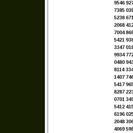
9546 92
7385 03
5238 67
2068 41
7004 86
5421 93
3347 01
9934 77
0480 94
8114 33
1407 74
5417 96
8287 22
0701 34
5412 41
6196 02
2048 30
4069 59