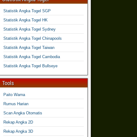
Statistik Angka Togel SGP
Statistik Angka Togel HK
Statistik Angka Togel Sydney
Statistik Angka Togel Chinapools
Statistik Angka Togel Taiwan
Statistik Angka Togel Cambodia
Statistik Angka Togel Bullseye
Tools
Paito Warna
Rumus Harian
Scan Angka Otomatis
Rekap Angka 2D
Rekap Angka 3D