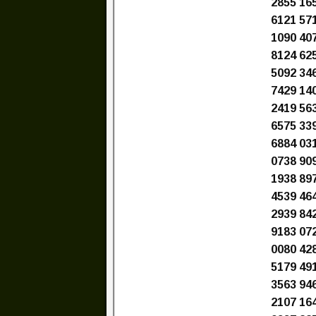
2855 16
6121 57
1090 40
8124 62
5092 34
7429 14
2419 56
6575 33
6884 03
0738 90
1938 89
4539 46
2939 84
9183 07
0080 42
5179 49
3563 94
2107 16