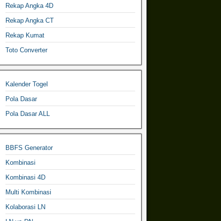
Rekap Angka 4D
Rekap Angka CT
Rekap Kumat
Toto Converter
Kalender Togel
Pola Dasar
Pola Dasar ALL
BBFS Generator
Kombinasi
Kombinasi 4D
Multi Kombinasi
Kolaborasi LN